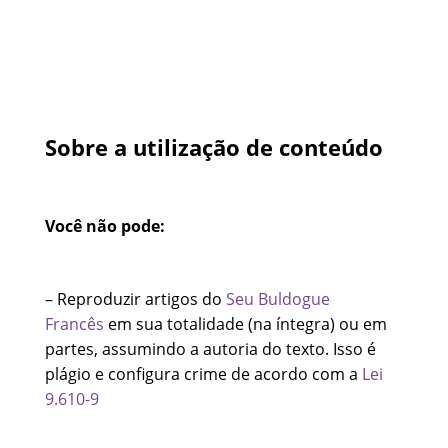
Sobre a utilização de conteúdo
Você não pode:
– Reproduzir artigos do
Seu Buldogue
Francês
em sua totalidade (na íntegra) ou em
partes, assumindo a autoria do texto. Isso é
plágio e configura crime de acordo com a
Lei
9.610-9