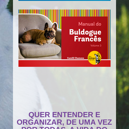
QUER ENTENDER E
ORGANIZAR, DE UMA VEZ