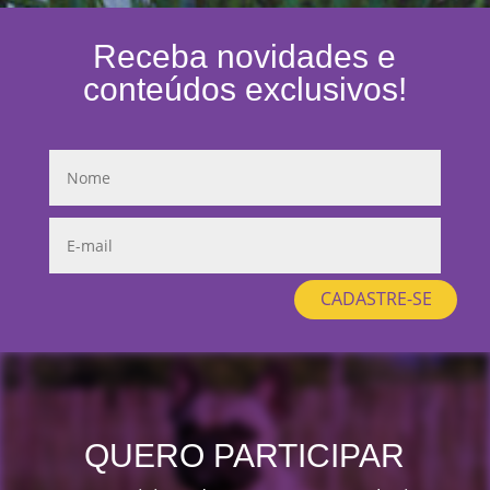
Receba novidades e
conteúdos exclusivos!
CADASTRE-SE
QUERO PARTICIPAR