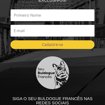
EXCLUSIVOS!
Cadastre-se
SIGA O SEU BULDOGUE FRANCÊS NAS
REDES SOCIAIS