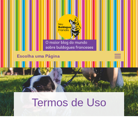
Escolha uma Página
Termos de Uso