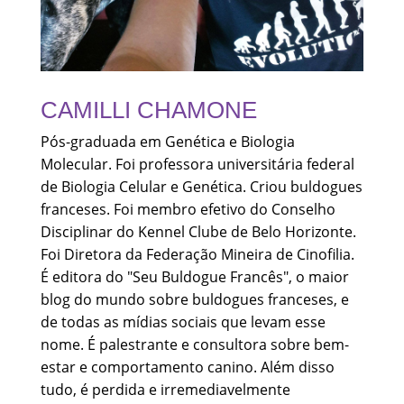
CAMILLI CHAMONE
Pós-graduada em Genética e Biologia
Molecular. Foi professora universitária federal
de Biologia Celular e Genética. Criou buldogues
franceses. Foi membro efetivo do Conselho
Disciplinar do Kennel Clube de Belo Horizonte.
Foi Diretora da Federação Mineira de Cinofilia.
É editora do "Seu Buldogue Francês", o maior
blog do mundo sobre buldogues franceses, e
de todas as mídias sociais que levam esse
nome. É palestrante e consultora sobre bem-
estar e comportamento canino. Além disso
tudo, é perdida e irremediavelmente