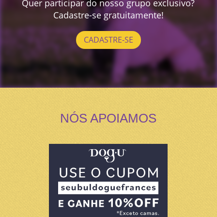
Quer participar do nosso grupo exclusivo?
Cadastre-se gratuitamente!
CADASTRE-SE
NÓS APOIAMOS