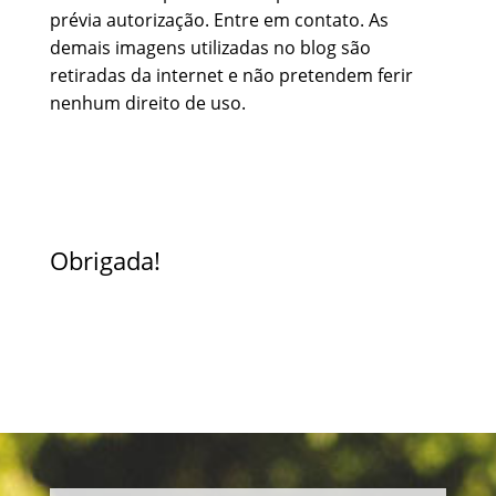
prévia autorização. Entre em contato. As
demais imagens utilizadas no blog são
retiradas da internet e não pretendem ferir
nenhum direito de uso.
Obrigada!