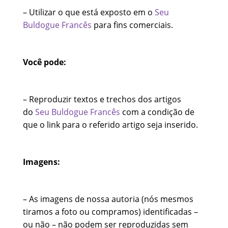
– Utilizar o que está exposto em o
Seu
Buldogue Francês
para fins comerciais.
Você pode:
– Reproduzir textos e trechos dos artigos
do
Seu Buldogue Francês
com a condição de
que o link para o referido artigo seja inserido.
Imagens:
– As imagens de nossa autoria (nós mesmos
tiramos a foto ou compramos) identificadas –
ou não – não podem ser reproduzidas sem