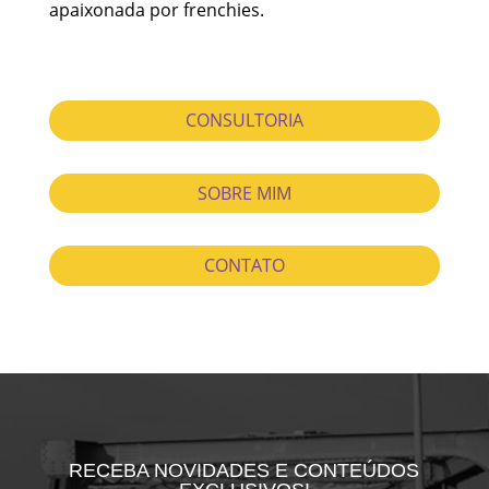
apaixonada por frenchies.
CONSULTORIA
SOBRE MIM
CONTATO
RECEBA NOVIDADES E CONTEÚDOS