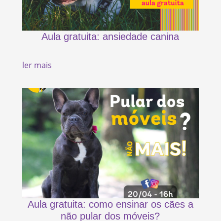
Aula gratuita: ansiedade canina
ler mais
Aula gratuita: como ensinar os cães a
não pular dos móveis?