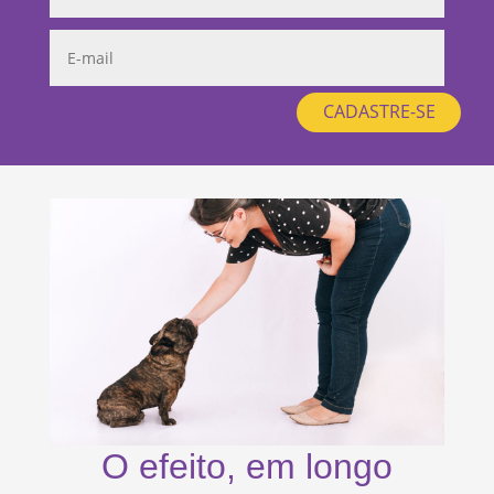
CADASTRE-SE
O efeito, em longo