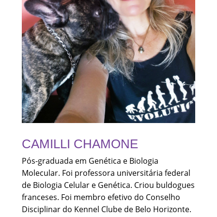
CAMILLI CHAMONE
Pós-graduada em Genética e Biologia
Molecular. Foi professora universitária federal
de Biologia Celular e Genética. Criou buldogues
franceses. Foi membro efetivo do Conselho
Disciplinar do Kennel Clube de Belo Horizonte.