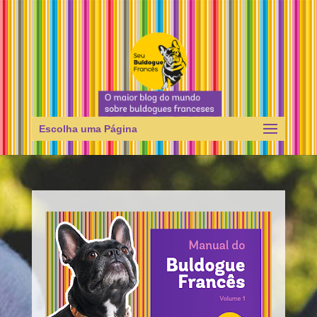
Escolha uma Página