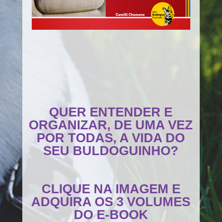
QUER ENTENDER E
ORGANIZAR, DE UMA VEZ
POR TODAS, A VIDA DO
SEU BULDOGUINHO?
CLIQUE NA IMAGEM E
ADQUIRA OS 3 VOLUMES
DO E-BOOK