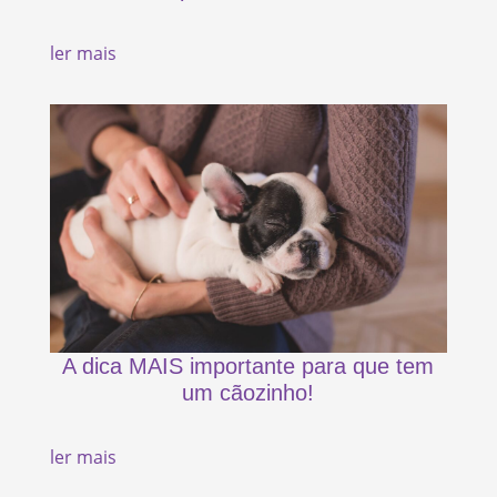
ler mais
A dica MAIS importante para que tem
um cãozinho!
ler mais