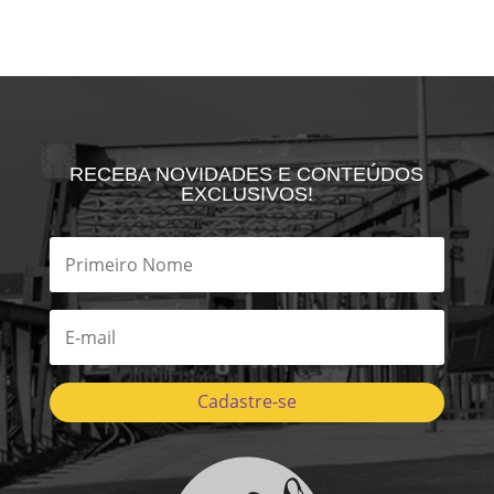
RECEBA NOVIDADES E CONTEÚDOS
EXCLUSIVOS!
Cadastre-se