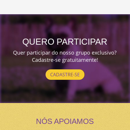
QUERO PARTICIPAR
Quer participar do nosso grupo exclusivo?
Cadastre-se gratuitamente!
CADASTRE-SE
NÓS APOIAMOS