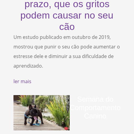
prazo, que os gritos
podem causar no seu
cão
Um estudo publicado em outubro de 2019,
mostrou que punir o seu cão pode aumentar o
estresse dele e diminuir a sua dificuldade de
aprendizado.
ler mais
Semana do
Comportamento
Canino