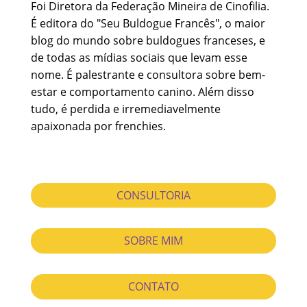
Foi Diretora da Federação Mineira de Cinofilia.
É editora do "Seu Buldogue Francês", o maior
blog do mundo sobre buldogues franceses, e
de todas as mídias sociais que levam esse
nome. É palestrante e consultora sobre bem-
estar e comportamento canino. Além disso
tudo, é perdida e irremediavelmente
apaixonada por frenchies.
CONSULTORIA
SOBRE MIM
CONTATO