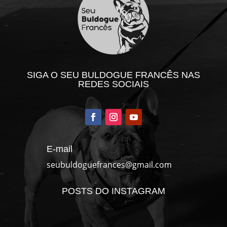
SIGA O SEU BULDOGUE FRANCÊS NAS
REDES SOCIAIS
E-mail
seubuldoguefrances@gmail.com
POSTS DO INSTAGRAM