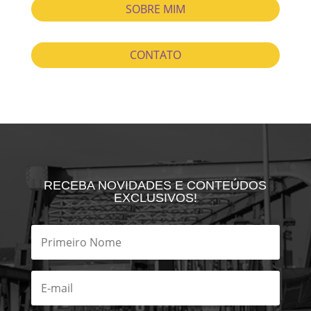
SOBRE MIM
CONTATO
RECEBA NOVIDADES E CONTEÚDOS
EXCLUSIVOS!