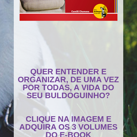
QUER ENTENDER E
ORGANIZAR, DE UMA VEZ
POR TODAS, A VIDA DO
SEU BULDOGUINHO?
CLIQUE NA IMAGEM E
ADQUIRA OS 3 VOLUMES
DO E-BOOK