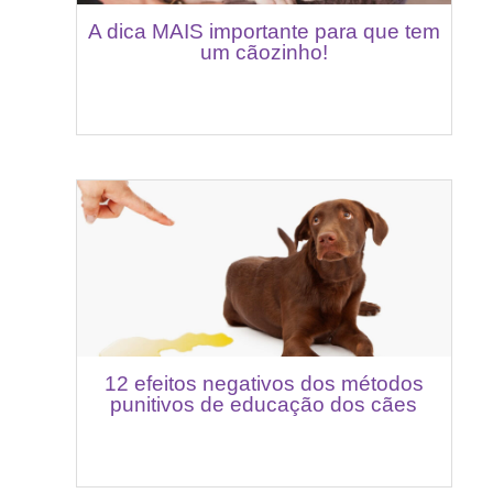
A dica MAIS importante para que tem
um cãozinho!
12 efeitos negativos dos métodos
punitivos de educação dos cães