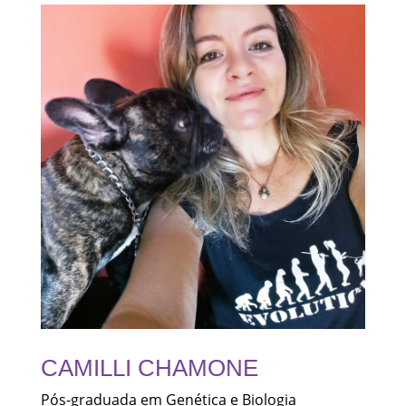
CAMILLI CHAMONE
Pós-graduada em Genética e Biologia