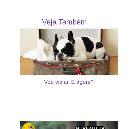
Veja Também
Vou viajar. E agora?