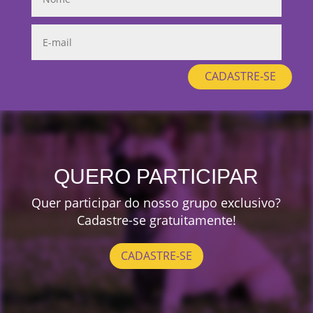
CADASTRE-SE
QUERO PARTICIPAR
Quer participar do nosso grupo exclusivo?
Cadastre-se gratuitamente!
CADASTRE-SE