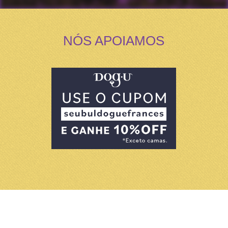
NÓS APOIAMOS