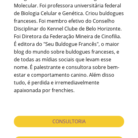
Molecular. Foi professora universitária federal
de Biologia Celular e Genética. Criou buldogues
franceses. Foi membro efetivo do Conselho
Disciplinar do Kennel Clube de Belo Horizonte.
Foi Diretora da Federação Mineira de Cinofilia.
É editora do "Seu Buldogue Francês", o maior
blog do mundo sobre buldogues franceses, e
de todas as mídias sociais que levam esse
nome. É palestrante e consultora sobre bem-
estar e comportamento canino. Além disso
tudo, é perdida e irremediavelmente
apaixonada por frenchies.
CONSULTORIA