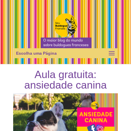
Escolha uma Página
Aula gratuita:
ansiedade canina