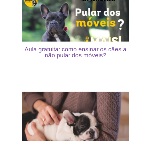
Aula gratuita: como ensinar os cães a
não pular dos móveis?