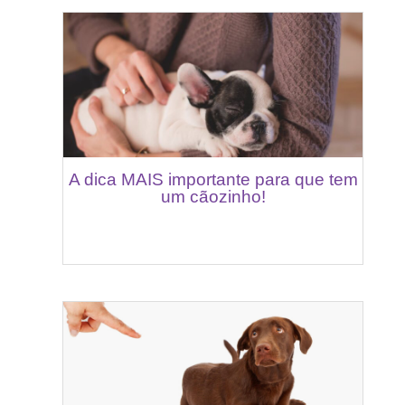
A dica MAIS importante para que tem
um cãozinho!