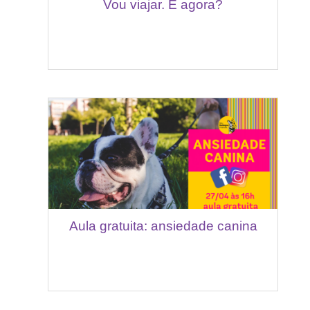
Vou viajar. E agora?
Aula gratuita: ansiedade canina