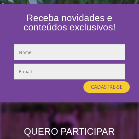
Receba novidades e
conteúdos exclusivos!
CADASTRE-SE
QUERO PARTICIPAR