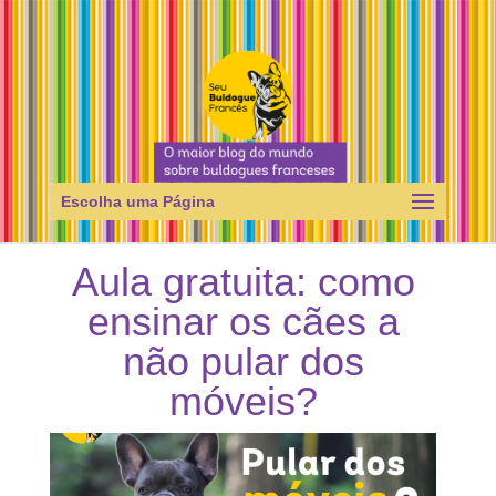
Escolha uma Página
Aula gratuita: como
ensinar os cães a
não pular dos
móveis?