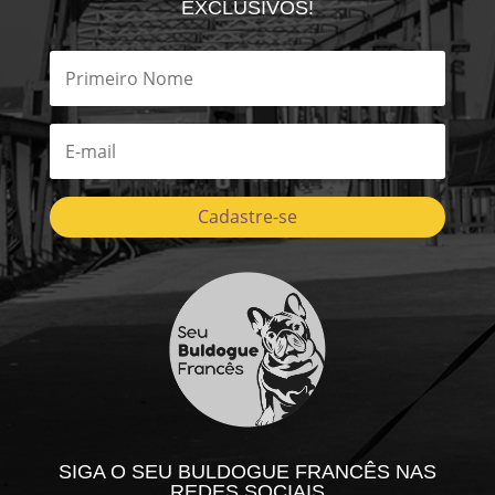
EXCLUSIVOS!
Cadastre-se
SIGA O SEU BULDOGUE FRANCÊS NAS
REDES SOCIAIS