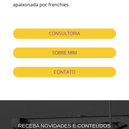
apaixonada por frenchies.
CONSULTORIA
SOBRE MIM
CONTATO
RECEBA NOVIDADES E CONTEÚDOS