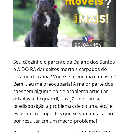
Seu cãozinho é parente da Daiane dos Santos
e A-DO-RA dar saltos mortais carpados do
sofá ou dá cama? Você se preocupa com isso?
Bem… eu me preocuparia! A maior parte dos
cães tem algum tipo de problema articular
(displasia de quadril, luxação de patela,
predisposição a problemas de coluna, etc.) e
esses micro-impactos que se somam acabam
por resultar em um macro-problema!