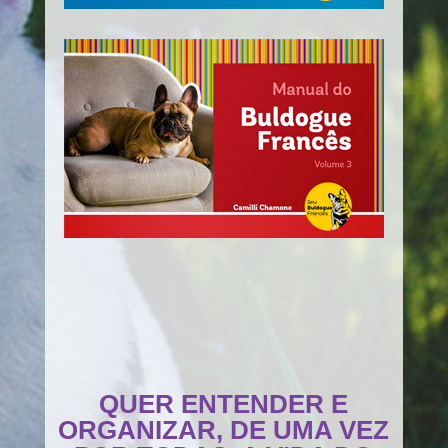
QUER ENTENDER E
ORGANIZAR, DE UMA VEZ