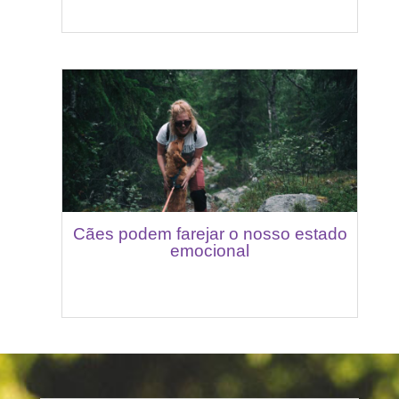
Cães podem farejar o nosso estado
emocional