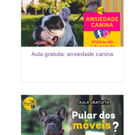
Aula gratuita: ansiedade canina