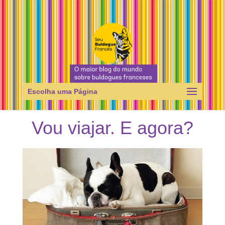
Escolha uma Página
Vou viajar. E agora?