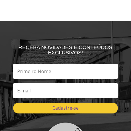
RECEBA NOVIDADES E CONTEÚDOS
EXCLUSIVOS!
Cadastre-se