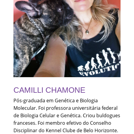
CAMILLI CHAMONE
Pós-graduada em Genética e Biologia
Molecular. Foi professora universitária federal
de Biologia Celular e Genética. Criou buldogues
franceses. Foi membro efetivo do Conselho
Disciplinar do Kennel Clube de Belo Horizonte.