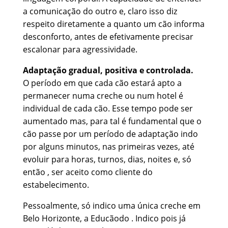
a comunicação do outro e, claro isso diz
respeito diretamente a quanto um cão informa
desconforto, antes de efetivamente precisar
escalonar para agressividade.
Adaptação gradual, positiva e controlada.
O período em que cada cão estará apto a
permanecer numa creche ou num hotel é
individual de cada cão. Esse tempo pode ser
aumentado mas, para tal é fundamental que o
cão passe por um período de adaptação indo
por alguns minutos, nas primeiras vezes, até
evoluir para horas, turnos, dias, noites e, só
então , ser aceito como cliente do
estabelecimento.
Pessoalmente, só indico uma única creche em
Belo Horizonte, a Educãodo . Indico pois já