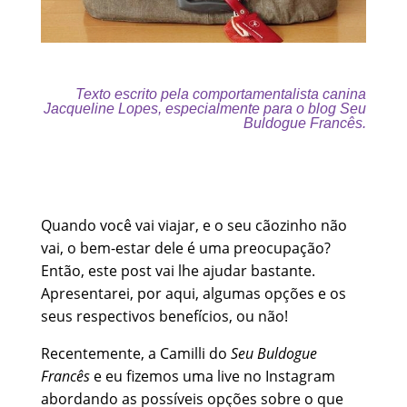
Texto escrito pela comportamentalista canina
Jacqueline Lopes
,
especialmente para o blog Seu
Buldogue Francês.
Quando você vai viajar, e o seu cãozinho não
vai, o bem-estar dele é uma preocupação?
Então, este post vai lhe ajudar bastante.
Apresentarei, por aqui, algumas opções e os
seus respectivos benefícios, ou não!
Recentemente, a Camilli do
Seu Buldogue
Francês
e eu fizemos uma live no Instagram
abordando as possíveis opções sobre o que