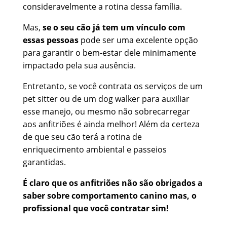
consideravelmente a rotina dessa família.
Mas,
se o seu cão já tem um vínculo com
essas pessoas
pode ser uma excelente opção
para garantir o bem-estar dele minimamente
impactado pela sua ausência.
Entretanto, se você contrata os serviços de um
pet sitter ou de um dog walker para auxiliar
esse manejo, ou mesmo não sobrecarregar
aos anfitriões é ainda melhor! Além da certeza
de que seu cão terá a rotina de
enriquecimento ambiental e passeios
garantidas.
É claro que os anfitriões não são obrigados a
saber sobre comportamento canino mas, o
profissional que você contratar sim!