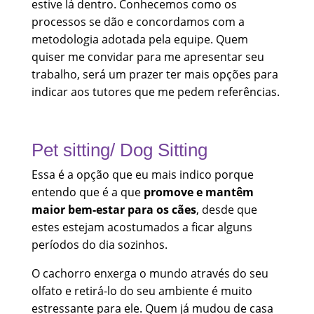
estive lá dentro. Conhecemos como os
processos se dão e concordamos com a
metodologia adotada pela equipe. Quem
quiser me convidar para me apresentar seu
trabalho, será um prazer ter mais opções para
indicar aos tutores que me pedem referências.
Pet sitting/ Dog Sitting
Essa é a opção que eu mais indico porque
entendo que é a que
promove e mantêm
maior bem-estar para os cães
, desde que
estes estejam acostumados a ficar alguns
períodos do dia sozinhos.
O cachorro enxerga o mundo através do seu
olfato e retirá-lo do seu ambiente é muito
estressante para ele. Quem já mudou de casa