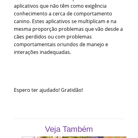
aplicativos que não têm como exigência
conhecimento a cerca de comportamento
canino. Estes aplicativos se multiplicam e na
mesma proporção problemas que vão desde a
cães perdidos ou com problemas
comportamentais oriundos de manejo e
interações inadequadas.
Espero ter ajudado! Gratidão!
Veja Também