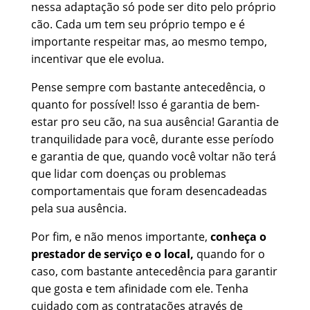
nessa adaptação só pode ser dito pelo próprio
cão. Cada um tem seu próprio tempo e é
importante respeitar mas, ao mesmo tempo,
incentivar que ele evolua.
Pense sempre com bastante antecedência, o
quanto for possível! Isso é garantia de bem-
estar pro seu cão, na sua ausência! Garantia de
tranquilidade para você, durante esse período
e garantia de que, quando você voltar não terá
que lidar com doenças ou problemas
comportamentais que foram desencadeadas
pela sua ausência.
Por fim, e não menos importante,
conheça o
prestador de serviço e o local,
quando for o
caso, com bastante antecedência para garantir
que gosta e tem afinidade com ele. Tenha
cuidado com as contratações através de