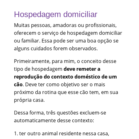
Hospedagem domiciliar
Muitas pessoas, amadoras ou profissionais,
oferecem o serviço de hospedagem domiciliar
ou familiar. Essa pode ser uma boa opção se
alguns cuidados forem observados.
Primeiramente, para mim, o conceito desse
tipo de hospedagem
deve remeter a
reprodução do contexto doméstico de um
cão
. Deve ter como objetivo ser o mais
próximo da rotina que esse cão tem, em sua
própria casa.
Dessa forma, três questões excluem-se
automaticamente desse contexto:
ter outro animal residente nessa casa,