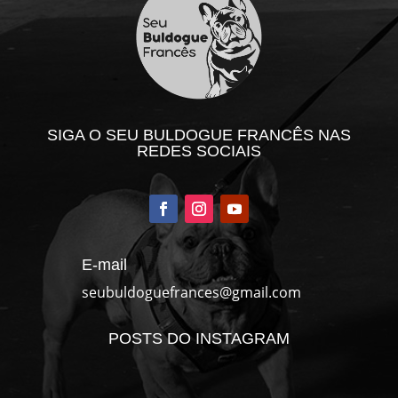
SIGA O SEU BULDOGUE FRANCÊS NAS
REDES SOCIAIS
E-mail
seubuldoguefrances@gmail.com
POSTS DO INSTAGRAM