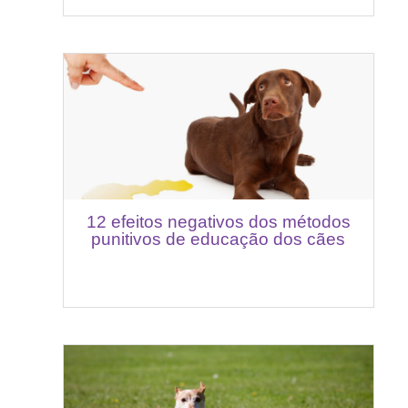
12 efeitos negativos dos métodos
punitivos de educação dos cães