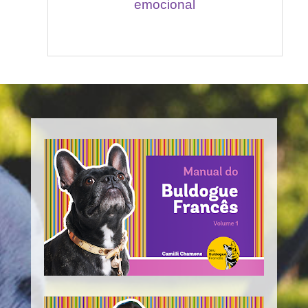
emocional