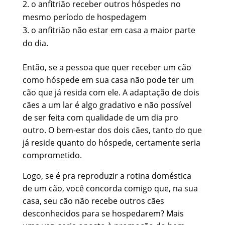
o anfitrião receber outros hóspedes no
mesmo período de hospedagem
o anfitrião não estar em casa a maior parte
do dia.
Então, se a pessoa que quer receber um cão
como hóspede em sua casa não pode ter um
cão que já resida com ele. A adaptação de dois
cães a um lar é algo gradativo e não possível
de ser feita com qualidade de um dia pro
outro. O bem-estar dos dois cães, tanto do que
já reside quanto do hóspede, certamente seria
comprometido.
Logo, se é pra reproduzir a rotina doméstica
de um cão, você concorda comigo que, na sua
casa, seu cão não recebe outros cães
desconhecidos para se hospedarem? Mais