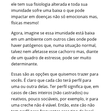
ele tem sua fisiologia alterada e toda sua
imunidade sofre uma baixa o que pode
impactar em doenças não só emocionais mas,
físicas mesmo!
Agora, imagine se essa imunidade está baixa
em um ambiente com outros cães onde pode
haver patógenos que, numa situação normal,
talvez nem afetasse esse cachorro mas, diante
de um quadro de estresse, pode ser muito
determinante.
Essas são as opções que quisemos trazer para
vocês. É claro que cada cão terá perfil para
uma ou outra delas. Ter perfil significa que, em
casos de cães inteiros (não castrados) ou
reativos, pouco sociáveis, por exemplo, ir para
uma creche não é viável. Então, este cão não