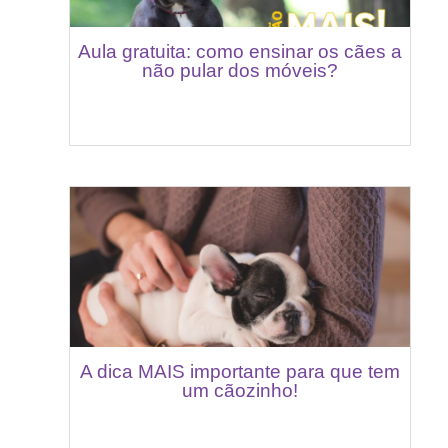
Aula gratuita: como ensinar os cães a
não pular dos móveis?
A dica MAIS importante para que tem
um cãozinho!