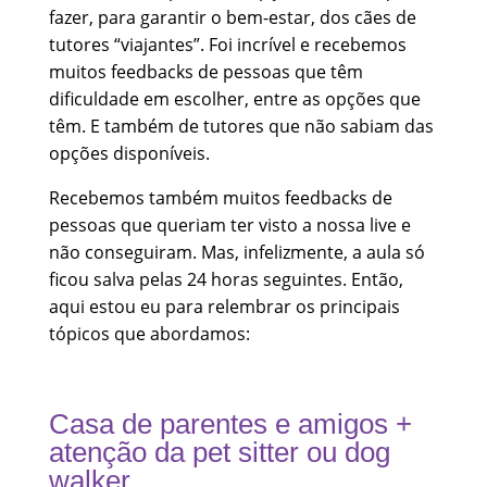
fazer, para garantir o bem-estar, dos cães de
tutores “viajantes”. Foi incrível e recebemos
muitos feedbacks de pessoas que têm
dificuldade em escolher, entre as opções que
têm. E também de tutores que não sabiam das
opções disponíveis.
Recebemos também muitos feedbacks de
pessoas que queriam ter visto a nossa live e
não conseguiram. Mas, infelizmente, a aula só
ficou salva pelas 24 horas seguintes. Então,
aqui estou eu para relembrar os principais
tópicos que abordamos:
Casa de parentes e amigos +
atenção da pet sitter ou dog
walker