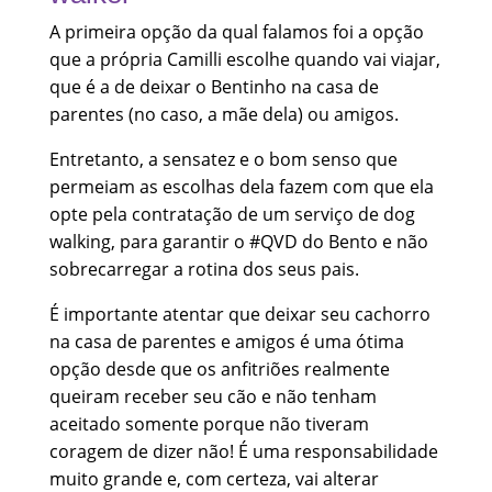
A primeira opção da qual falamos foi a opção
que a própria Camilli escolhe quando vai viajar,
que é a de deixar o Bentinho na casa de
parentes (no caso, a mãe dela) ou amigos.
Entretanto, a sensatez e o bom senso que
permeiam as escolhas dela fazem com que ela
opte pela contratação de um serviço de dog
walking, para garantir o #QVD do Bento e não
sobrecarregar a rotina dos seus pais.
É importante atentar que deixar seu cachorro
na casa de parentes e amigos é uma ótima
opção desde que os anfitriões realmente
queiram receber seu cão e não tenham
aceitado somente porque não tiveram
coragem de dizer não! É uma responsabilidade
muito grande e, com certeza, vai alterar