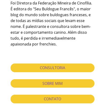
Foi Diretora da Federação Mineira de Cinofilia.
É editora do "Seu Buldogue Francês", o maior
blog do mundo sobre buldogues franceses, e
de todas as mídias sociais que levam esse
nome. É palestrante e consultora sobre bem-
estar e comportamento canino. Além disso
tudo, é perdida e irremediavelmente
apaixonada por frenchies.
CONSULTORIA
SOBRE MIM
CONTATO