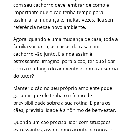
com seu cachorro deve lembrar de como é
importante que o cão tenha tempo para
assimilar a mudança e, muitas vezes, fica sem
referência nesse novo ambiente.
Agora, quando é uma mudança de casa, toda a
família vai junto, as coisas da casa e do
cachorro vão junto. E ainda assim é
estressante. Imagina, para o cão, ter que lidar
com a mudança do ambiente e com a ausência
do tutor?
Manter o cão no seu próprio ambiente pode
garantir que ele tenha o mínimo de
previsibilidade sobre a sua rotina. E para os
cães, previsibilidade é sinônimo de bem-estar.
Quando um cão precisa lidar com situações
estressantes, assim como acontece conosco,