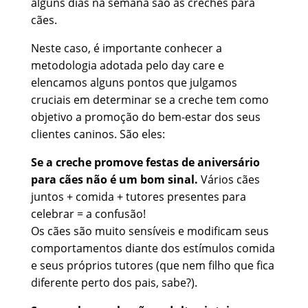
alguns dias na semana são as creches para
cães.
Neste caso, é importante conhecer a
metodologia adotada pelo day care e
elencamos alguns pontos que julgamos
cruciais em determinar se a creche tem como
objetivo a promoção do bem-estar dos seus
clientes caninos. São eles:
Se a creche promove festas de aniversário
para cães não é um bom sinal.
Vários cães
juntos + comida + tutores presentes para
celebrar = a confusão!
Os cães são muito sensíveis e modificam seus
comportamentos diante dos estímulos comida
e seus próprios tutores (que nem filho que fica
diferente perto dos pais, sabe?).