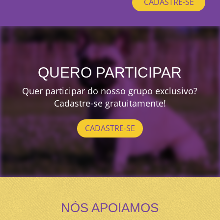
CADASTRE-SE
QUERO PARTICIPAR
Quer participar do nosso grupo exclusivo?
Cadastre-se gratuitamente!
CADASTRE-SE
NÓS APOIAMOS