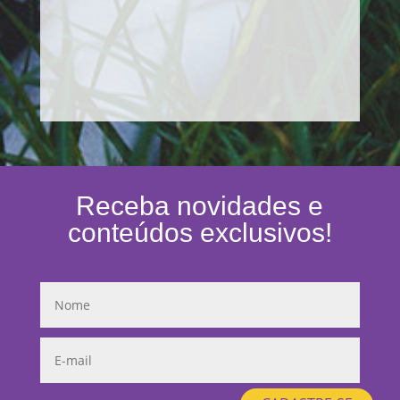
Receba novidades e
conteúdos exclusivos!