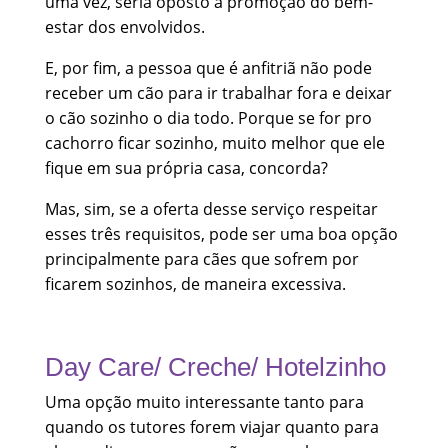
uma vez, seria oposto à promoção do bem-
estar dos envolvidos.
E, por fim, a pessoa que é anfitriã não pode
receber um cão para ir trabalhar fora e deixar
o cão sozinho o dia todo. Porque se for pro
cachorro ficar sozinho, muito melhor que ele
fique em sua própria casa, concorda?
Mas, sim, se a oferta desse serviço respeitar
esses três requisitos, pode ser uma boa opção
principalmente para cães que sofrem por
ficarem sozinhos, de maneira excessiva.
Day Care/ Creche/ Hotelzinho
Uma opção muito interessante tanto para
quando os tutores forem viajar quanto para