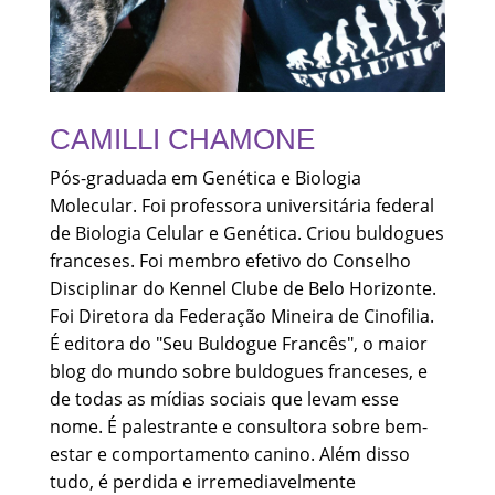
CAMILLI CHAMONE
Pós-graduada em Genética e Biologia
Molecular. Foi professora universitária federal
de Biologia Celular e Genética. Criou buldogues
franceses. Foi membro efetivo do Conselho
Disciplinar do Kennel Clube de Belo Horizonte.
Foi Diretora da Federação Mineira de Cinofilia.
É editora do "Seu Buldogue Francês", o maior
blog do mundo sobre buldogues franceses, e
de todas as mídias sociais que levam esse
nome. É palestrante e consultora sobre bem-
estar e comportamento canino. Além disso
tudo, é perdida e irremediavelmente