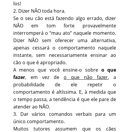
los!
2. Dizer NÃO toda hora.
Se o seu cão está fazendo algo errado, dizer
NÃO em tom forte provavelmente
interromperá o “mau ato” naquele momento.
Dizer NÃO sem oferecer uma alternativa,
apenas cessará o comportamento naquele
instante, sem necessariamente ensinar ao
cão o que é apropriado.
A menos que você ensine-o sobre
o que
fazer
, em vez de
o que não fazer
, a
probabilidade de ele repetir o
comportamento é altíssima. E, à medida que
o tempo passa, a tendência é que ele pare de
atender ao NÃO.
3. Dar vários comandos verbais para um
único comportamento.
Muitos tutores assumem que os cães