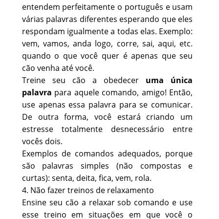
entendem perfeitamente o português e usam
várias palavras diferentes esperando que eles
respondam igualmente a todas elas. Exemplo:
vem, vamos, anda logo, corre, sai, aqui, etc.
quando o que você quer é apenas que seu
cão venha até você.
Treine seu cão a obedecer
uma única
palavra
para aquele comando, amigo! Então,
use apenas essa palavra para se comunicar.
De outra forma, você estará criando um
estresse totalmente desnecessário entre
vocês dois.
Exemplos de comandos adequados, porque
são palavras simples (não compostas e
curtas): senta, deita, fica, vem, rola.
4. Não fazer treinos de relaxamento
Ensine seu cão a relaxar sob comando e use
esse treino em situações em que você o