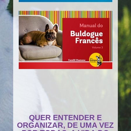
QUER ENTENDER E
ORGANIZAR, DE UMA VEZ