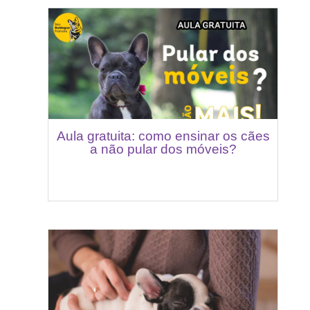
Aula gratuita: como ensinar os cães
a não pular dos móveis?