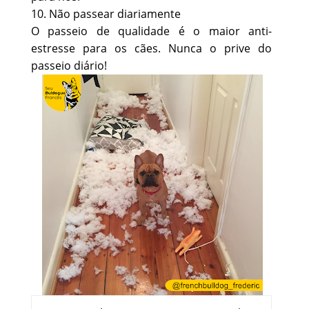
10. Não passear diariamente
O passeio de qualidade é o maior anti-
estresse para os cães. Nunca o prive do
passeio diário!