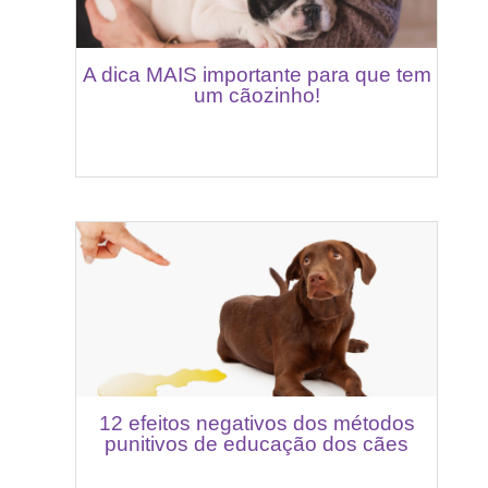
A dica MAIS importante para que tem
um cãozinho!
12 efeitos negativos dos métodos
punitivos de educação dos cães