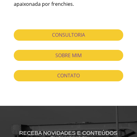
apaixonada por frenchies.
CONSULTORIA
SOBRE MIM
CONTATO
RECEBA NOVIDADES E CONTEÚDOS