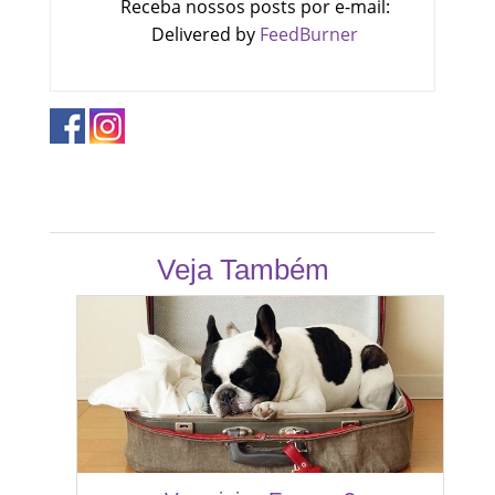
Receba nossos posts por e-mail:
Delivered by
FeedBurner
Veja Também