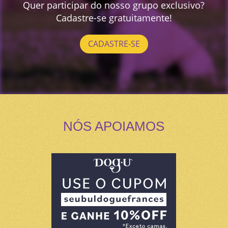
Quer participar do nosso grupo exclusivo?
Cadastre-se gratuitamente!
CADASTRE-SE
NÓS APOIAMOS