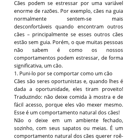
Cães podem se estressar por uma variável
enorme de razões. Por exemplo, cães na guia
normalmente sentem-se mais
desconfortáveis quando encontram outros
cães – principalmente se esses outros cães
estão sem guia. Porém, o que muitas pessoas
não sabem é como os nossos
comportamentos podem estressar, de forma
significativa, um cão.
1. Puni-lo por se comportar como um cão
Cães são seres oportunistas e, quando lhes é
dada a oportunidade, eles tiram proveito!
Traduzindo: não deixe comida à mostra e de
fácil acesso, porque eles vão mexer mesmo.
Esse é um comportamento natural dos cães!
Não o deixe em um ambiente fechado,
sozinho, com seus sapatos ou meias. É um
comportamento natural dos cães querer roê-