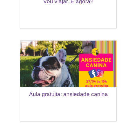
Vou viajar. E agora?
Aula gratuita: ansiedade canina