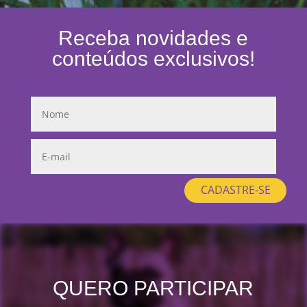
Receba novidades e
conteúdos exclusivos!
CADASTRE-SE
QUERO PARTICIPAR