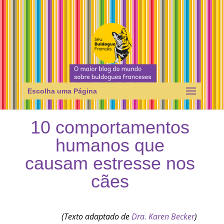
Escolha uma Página
10 comportamentos
humanos que
causam estresse nos
cães
(Texto adaptado de
Dra. Karen Becker
)