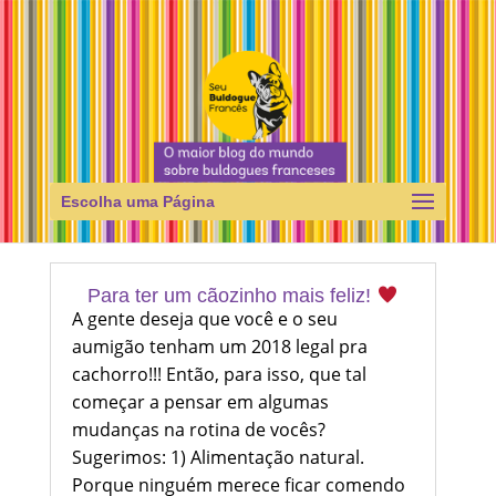
Escolha uma Página
Para ter um cãozinho mais feliz!
A gente deseja que você e o seu
aumigão tenham um 2018 legal pra
cachorro!!! Então, para isso, que tal
começar a pensar em algumas
mudanças na rotina de vocês?
Sugerimos: 1) Alimentação natural.
Porque ninguém merece ficar comendo