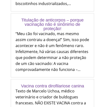
biscoitinhos industrializados,...
Titulação de anticorpos – porque
vacinação não é sinônimo de
proteção!
“Meu cão foi vacinado, mas mesmo
assim contraiu a doença!” Sim, isso pode
acontecer e não é um fenômeno raro.
Infelizmente, há várias causas diferentes
que podem determinar a não proteção
de um cão vacinado: A vacina
comprovadamente não funciona –...
Vacina contra dirofilariose canina
Texto de Marcelo Uchoa, médico
veterinário e criador de buldogues
franceses. NÃO EXISTE VACINA contra a