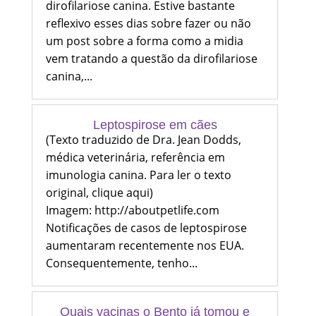
dirofilariose canina. Estive bastante
reflexivo esses dias sobre fazer ou não
um post sobre a forma como a midia
vem tratando a questão da dirofilariose
canina,...
Leptospirose em cães
(Texto traduzido de Dra. Jean Dodds,
médica veterinária, referência em
imunologia canina. Para ler o texto
original, clique aqui)
Imagem: http://aboutpetlife.com
Notificações de casos de leptospirose
aumentaram recentemente nos EUA.
Consequentemente, tenho...
Quais vacinas o Bento já tomou e