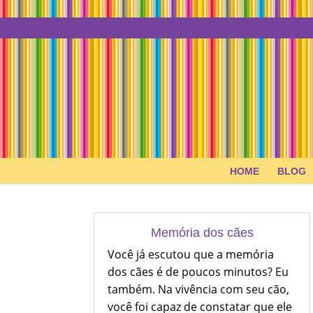
HOME
BLOG
Memória dos cães
Você já escutou que a memória
dos cães é de poucos minutos? Eu
também. Na vivência com seu cão,
você foi capaz de constatar que ele