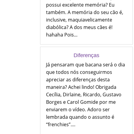
possui excelente memória? Eu
também. A memória do seu cão é,
inclusive, maquiavelicamente
diabólica? A dos meus cães é!
hahaha Pois...
Diferenças
Já pensaram que bacana será o dia
que todos nós conseguirmos
apreciar as diferenças desta
maneira? Achei lindo! Obrigada
Cecília, Dirlaine, Ricardo, Gustavo
Borges e Carol Gomide por me
enviarem o vídeo. Adoro ser
lembrada quando o assunto é
“frenchies”....