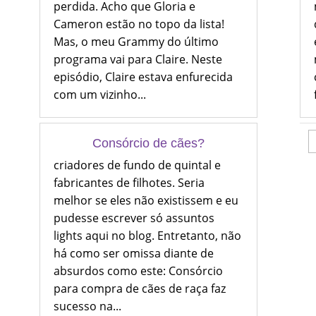
perdida. Acho que Gloria e
Cameron estão no topo da lista!
Mas, o meu Grammy do último
programa vai para Claire. Neste
episódio, Claire estava enfurecida
com um vizinho...
Consórcio de cães?
criadores de fundo de quintal e
fabricantes de filhotes. Seria
melhor se eles não existissem e eu
pudesse escrever só assuntos
lights aqui no blog. Entretanto, não
há como ser omissa diante de
absurdos como este: Consórcio
para compra de cães de raça faz
sucesso na...