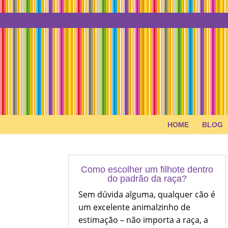
HOME
BLOG
Como escolher um filhote dentro
do padrão da raça?
Sem dúvida alguma, qualquer cão é
um excelente animalzinho de
estimação – não importa a raça, a