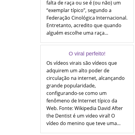
falta de raça ou se é (ou não) um
“exemplar típico”, segundo a
Federação Cinológica Internacional.
Entretanto, acredito que quando
alguém escolhe uma raça...
O viral perfeito!
Os vídeos virais são vídeos que
adquirem um alto poder de
circulação na internet, alcançando
grande popularidade,
configurando-se como um
fenômeno de Internet típico da
Web. Fonte: Wikipedia David After
the Dentist é um video viral! O
vídeo do menino que teve uma...