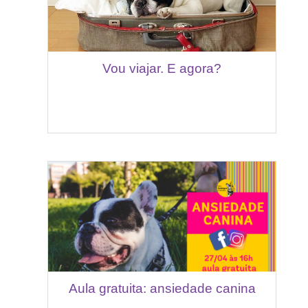
Vou viajar. E agora?
Aula gratuita: ansiedade canina