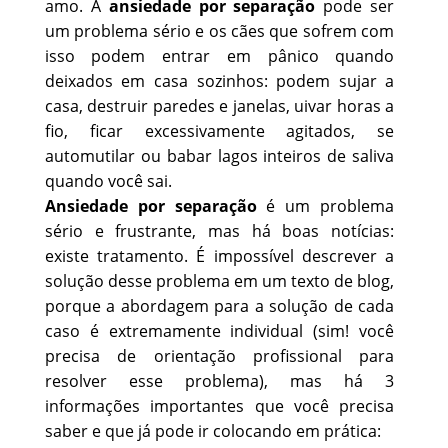
amo. A
ansiedade por separação
pode ser
um problema sério e os cães que sofrem com
isso podem entrar em pânico quando
deixados em casa sozinhos: podem sujar a
casa, destruir paredes e janelas, uivar horas a
fio, ficar excessivamente agitados, se
automutilar ou babar lagos inteiros de saliva
quando você sai.
Ansiedade por separação
é um problema
sério e frustrante, mas há boas notícias:
existe tratamento. É impossível descrever a
solução desse problema em um texto de blog,
porque a abordagem para a solução de cada
caso é extremamente individual (sim! você
precisa de orientação profissional para
resolver esse problema), mas há 3
informações importantes que você precisa
saber e que já pode ir colocando em prática: