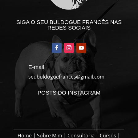
SIGA O SEU BULDOGUE FRANCÊS NAS
REDES SOCIAIS
E-mail
seubuldoguefrances@gmail.com
POSTS DO INSTAGRAM
Home
|
Sobre Mim
|
Consultoria
|
Cursos
|