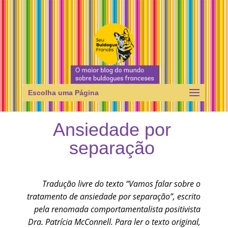
Escolha uma Página
Ansiedade por
separação
Tradução livre do texto “Vamos falar sobre o
tratamento de ansiedade por separação”, escrito
pela renomada comportamentalista positivista
Dra. Patrícia McConnell. Para ler o texto original,