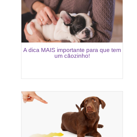
A dica MAIS importante para que tem
um cãozinho!