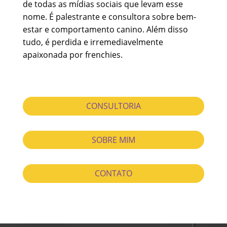
de todas as mídias sociais que levam esse
nome. É palestrante e consultora sobre bem-
estar e comportamento canino. Além disso
tudo, é perdida e irremediavelmente
apaixonada por frenchies.
CONSULTORIA
SOBRE MIM
CONTATO