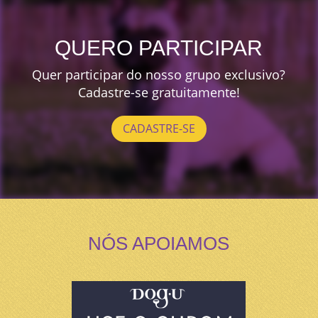
QUERO PARTICIPAR
Quer participar do nosso grupo exclusivo?
Cadastre-se gratuitamente!
CADASTRE-SE
NÓS APOIAMOS