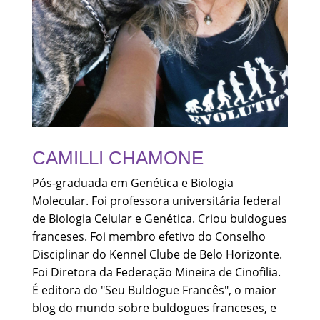
CAMILLI CHAMONE
Pós-graduada em Genética e Biologia
Molecular. Foi professora universitária federal
de Biologia Celular e Genética. Criou buldogues
franceses. Foi membro efetivo do Conselho
Disciplinar do Kennel Clube de Belo Horizonte.
Foi Diretora da Federação Mineira de Cinofilia.
É editora do "Seu Buldogue Francês", o maior
blog do mundo sobre buldogues franceses, e