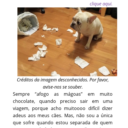
clique aqui.
Créditos da imagem desconhecidos. Por favor,
avise-nos se souber.
Sempre “afogo as mágoas” em muito
chocolate, quando preciso sair em uma
viagem, porque acho muitoooo difícil dizer
adeus aos meus cães. Mas, não sou a única
que sofre quando estou separada de quem