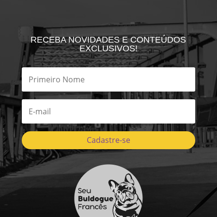
RECEBA NOVIDADES E CONTEÚDOS
EXCLUSIVOS!
Cadastre-se