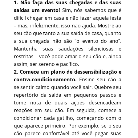
1. Não faça das suas chegadas e das suas
saídas um evento!
Sim, nós sabemos que é
difícil chegar em casa e não fazer aquela festa
– mas, infelizmente, isso não ajuda. Mostre ao
seu cão que tanto a sua saída de casa, quanto
a sua chegada não são “o evento do ano”.
Mantenha suas saudações silenciosas e
restritas – você pode amar o seu cão e, ainda
assim, ser sereno e pacífico.
2. Comece um plano de dessensibilização e
contra-condicionamento.
Ensine seu cão a
se sentir calmo quando você sair. Quebre seu
repertório da saída em pequenos passos e
tome nota de quais ações desencadeam
reações em seu cão. Em seguida, comece a
condicionar cada gatilho, começando com o
que aparece primeiro. Por exemplo, se o seu
cão parece confortável até você pegar suas