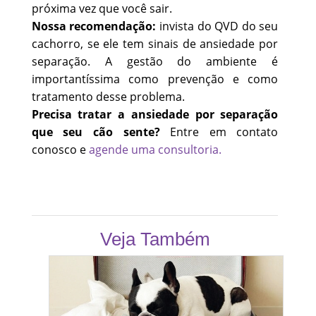
próxima vez que você sair.
Nossa recomendação:
invista do QVD do seu
cachorro, se ele tem sinais de ansiedade por
separação. A gestão do ambiente é
importantíssima como prevenção e como
tratamento desse problema.
Precisa tratar a ansiedade por separação
que seu cão sente?
Entre em contato
conosco e
agende uma consultoria.
Veja Também