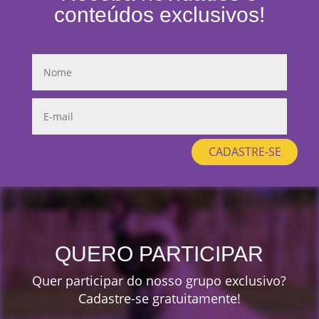
conteúdos exclusivos!
CADASTRE-SE
QUERO PARTICIPAR
Quer participar do nosso grupo exclusivo?
Cadastre-se gratuitamente!