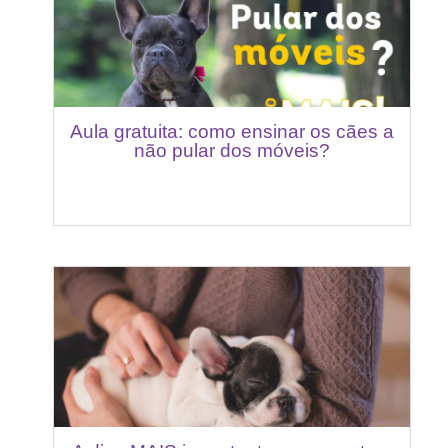
Aula gratuita: como ensinar os cães a
não pular dos móveis?