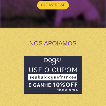
CADASTRE-SE
NÓS APOIAMOS