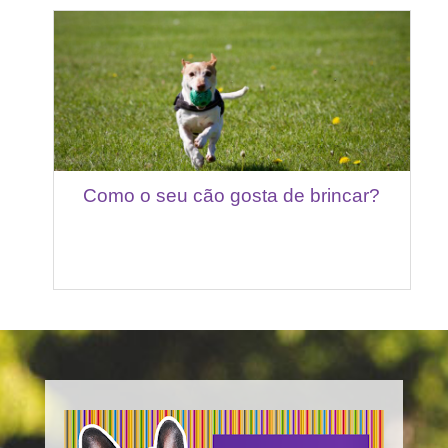
Como o seu cão gosta de brincar?