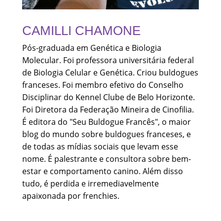
CAMILLI CHAMONE
Pós-graduada em Genética e Biologia
Molecular. Foi professora universitária federal
de Biologia Celular e Genética. Criou buldogues
franceses. Foi membro efetivo do Conselho
Disciplinar do Kennel Clube de Belo Horizonte.
Foi Diretora da Federação Mineira de Cinofilia.
É editora do "Seu Buldogue Francês", o maior
blog do mundo sobre buldogues franceses, e
de todas as mídias sociais que levam esse
nome. É palestrante e consultora sobre bem-
estar e comportamento canino. Além disso
tudo, é perdida e irremediavelmente
apaixonada por frenchies.