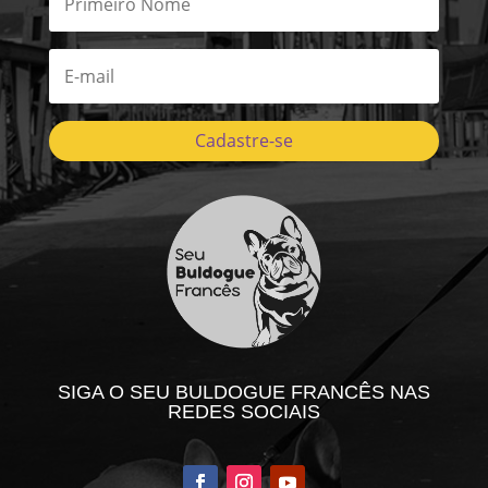
Cadastre-se
SIGA O SEU BULDOGUE FRANCÊS NAS
REDES SOCIAIS