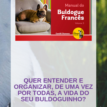
QUER ENTENDER E
ORGANIZAR, DE UMA VEZ
POR TODAS, A VIDA DO
SEU BULDOGUINHO?