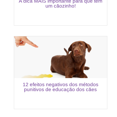
A dica MAIS importante para que tem
um cãozinho!
12 efeitos negativos dos métodos
punitivos de educação dos cães