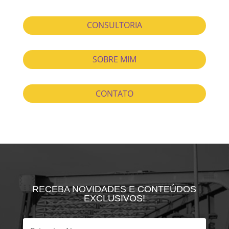
CONSULTORIA
SOBRE MIM
CONTATO
RECEBA NOVIDADES E CONTEÚDOS
EXCLUSIVOS!