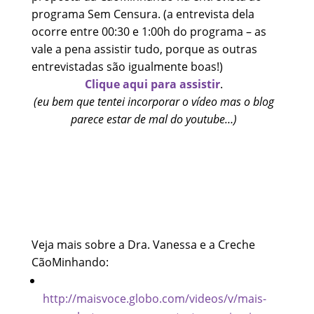
programa Sem Censura. (a entrevista dela
ocorre entre 00:30 e 1:00h do programa – as
vale a pena assistir tudo, porque as outras
entrevistadas são igualmente boas!)
Clique aqui para assistir
.
(eu bem que tentei incorporar o vídeo mas o blog
parece estar de mal do youtube…)
Veja mais sobre a Dra. Vanessa e a Creche
CãoMinhando:
http://maisvoce.globo.com/videos/v/mais-