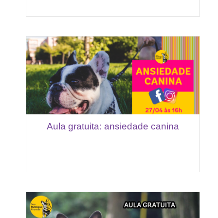
Aula gratuita: ansiedade canina