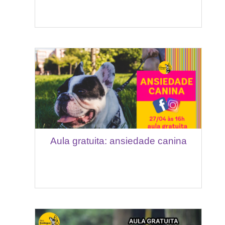
Aula gratuita: ansiedade canina