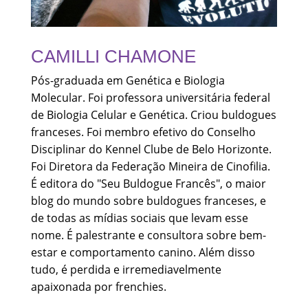
CAMILLI CHAMONE
Pós-graduada em Genética e Biologia
Molecular. Foi professora universitária federal
de Biologia Celular e Genética. Criou buldogues
franceses. Foi membro efetivo do Conselho
Disciplinar do Kennel Clube de Belo Horizonte.
Foi Diretora da Federação Mineira de Cinofilia.
É editora do "Seu Buldogue Francês", o maior
blog do mundo sobre buldogues franceses, e
de todas as mídias sociais que levam esse
nome. É palestrante e consultora sobre bem-
estar e comportamento canino. Além disso
tudo, é perdida e irremediavelmente
apaixonada por frenchies.