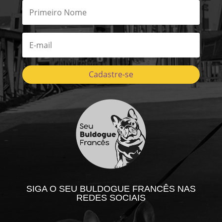
Cadastre-se
SIGA O SEU BULDOGUE FRANCÊS NAS
REDES SOCIAIS