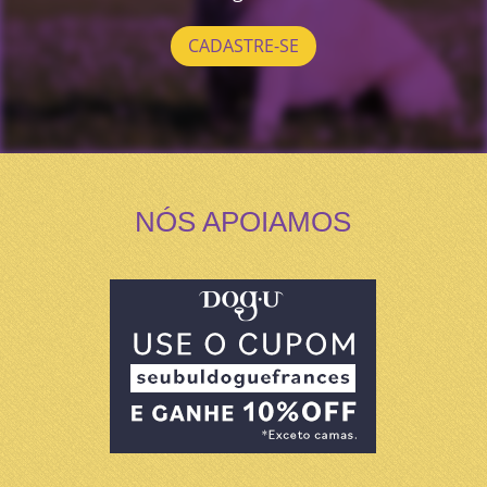
CADASTRE-SE
NÓS APOIAMOS