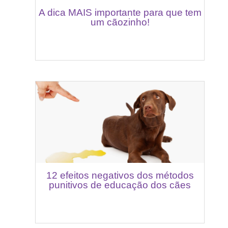
A dica MAIS importante para que tem
um cãozinho!
12 efeitos negativos dos métodos
punitivos de educação dos cães