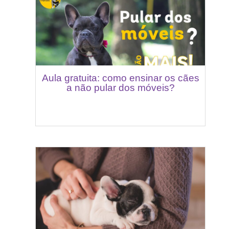
Aula gratuita: como ensinar os cães
a não pular dos móveis?