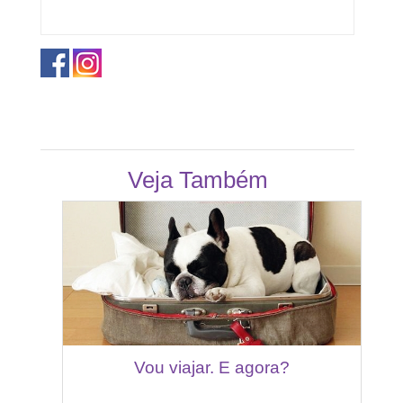
Veja Também
Vou viajar. E agora?