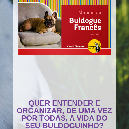
QUER ENTENDER E
ORGANIZAR, DE UMA VEZ
POR TODAS, A VIDA DO
SEU BULDOGUINHO?