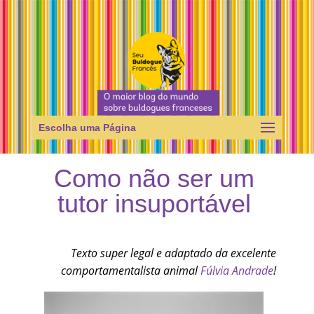
Escolha uma Página
Como não ser um
tutor insuportável
Texto super legal e adaptado da excelente
comportamentalista animal
Fúlvia Andrade
!