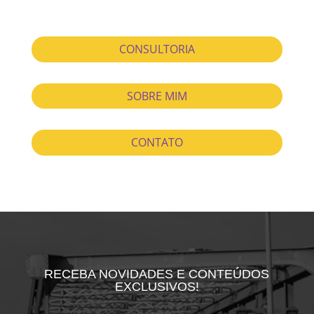
CONSULTORIA
SOBRE MIM
CONTATO
RECEBA NOVIDADES E CONTEÚDOS
EXCLUSIVOS!