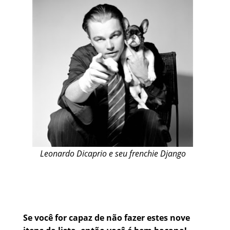
Leonardo Dicaprio e seu frenchie Django
Se você for capaz de não fazer estes nove