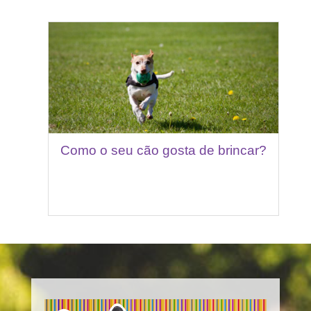
Como o seu cão gosta de brincar?