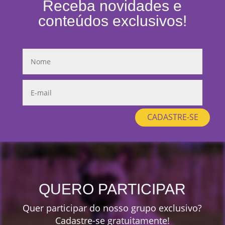
Receba novidades e
conteúdos exclusivos!
CADASTRE-SE
QUERO PARTICIPAR
Quer participar do nosso grupo exclusivo?
Cadastre-se gratuitamente!