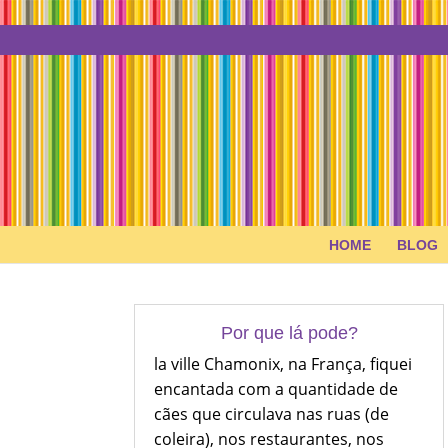
HOME
BLOG
Por que lá pode?
la ville Chamonix, na França, fiquei
encantada com a quantidade de
cães que circulava nas ruas (de
coleira), nos restaurantes, nos