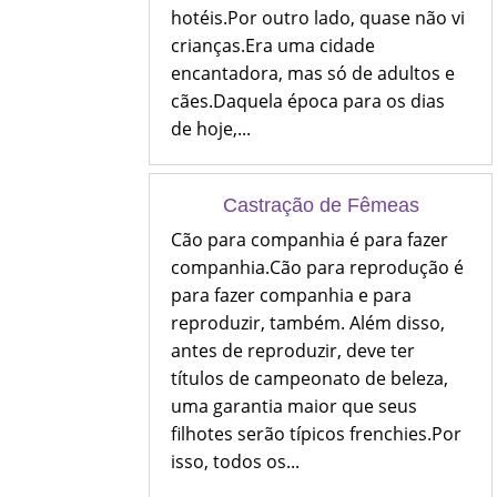
hotéis.Por outro lado, quase não vi
crianças.Era uma cidade
encantadora, mas só de adultos e
cães.Daquela época para os dias
de hoje,...
Castração de Fêmeas
Cão para companhia é para fazer
companhia.Cão para reprodução é
para fazer companhia e para
reproduzir, também. Além disso,
antes de reproduzir, deve ter
títulos de campeonato de beleza,
uma garantia maior que seus
filhotes serão típicos frenchies.Por
isso, todos os...