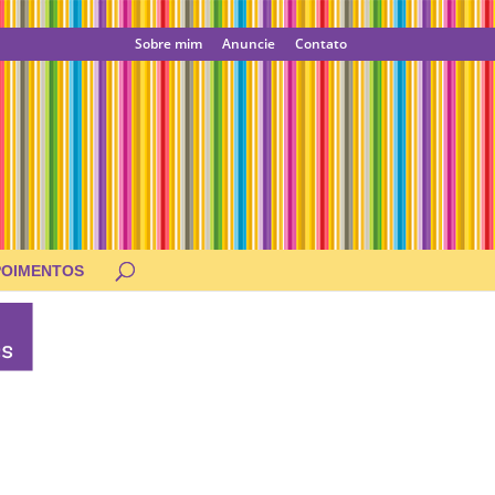
Sobre mim
Anuncie
Contato
POIMENTOS