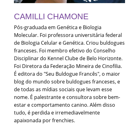
CAMILLI CHAMONE
Pós-graduada em Genética e Biologia
Molecular. Foi professora universitária federal
de Biologia Celular e Genética. Criou buldogues
franceses. Foi membro efetivo do Conselho
Disciplinar do Kennel Clube de Belo Horizonte.
Foi Diretora da Federação Mineira de Cinofilia.
É editora do "Seu Buldogue Francês", o maior
blog do mundo sobre buldogues franceses, e
de todas as mídias sociais que levam esse
nome. É palestrante e consultora sobre bem-
estar e comportamento canino. Além disso
tudo, é perdida e irremediavelmente
apaixonada por frenchies.