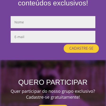
conteúdos exclusivos!
CADASTRE-SE
QUERO PARTICIPAR
Quer participar do nosso grupo exclusivo?
Cadastre-se gratuitamente!