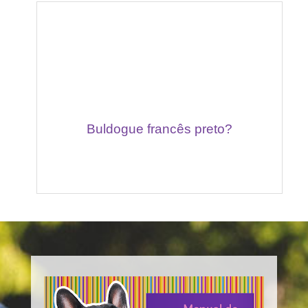
Buldogue francês preto?