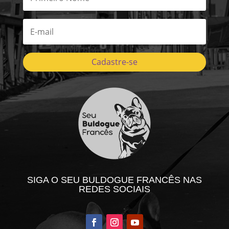
Cadastre-se
SIGA O SEU BULDOGUE FRANCÊS NAS
REDES SOCIAIS