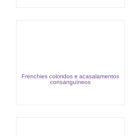
Frenchies coloridos e acasalamentos
consanguíneos