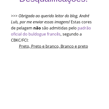
>>> Obrigada ao querido leitor do blog, André
Luís, por me enviar essas imagens!
Estas cores
de pelagem
não
são admitidas pelo
padrão
oficial do buldogue francês
, segundo a
CBKC/FCI:
Preto, Preto e branco, Branco e preto