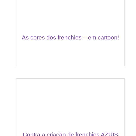
As cores dos frenchies – em cartoon!
Contra a criação de frenchies AZUIS