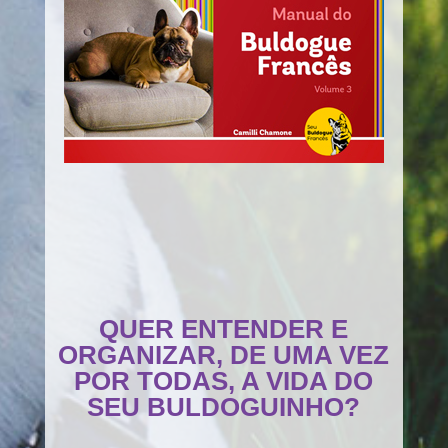
QUER ENTENDER E
ORGANIZAR, DE UMA VEZ
POR TODAS, A VIDA DO
SEU BULDOGUINHO?