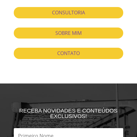
CONSULTORIA
SOBRE MIM
CONTATO
RECEBA NOVIDADES E CONTEÚDOS
EXCLUSIVOS!