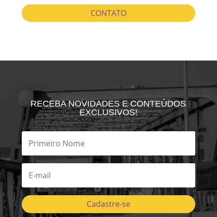
CONTATO
RECEBA NOVIDADES E CONTEÚDOS
EXCLUSIVOS!
Cadastre-se