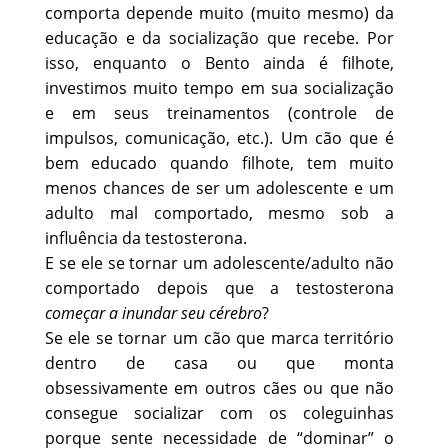
comporta depende muito (muito mesmo) da
educação e da socialização que recebe. Por
isso, enquanto o Bento ainda é filhote,
investimos muito tempo em sua socialização
e em seus treinamentos (controle de
impulsos, comunicação, etc.). Um cão que é
bem educado quando filhote, tem muito
menos chances de ser um adolescente e um
adulto mal comportado, mesmo sob a
influência da testosterona.
E se ele se tornar um adolescente/adulto não
comportado depois que a testosterona
começar a inundar seu cérebro
?
Se ele se tornar um cão que marca território
dentro de casa ou que monta
obsessivamente em outros cães ou que não
consegue socializar com os coleguinhas
porque sente necessidade de “dominar” o