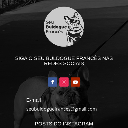
SIGA O SEU BULDOGUE FRANCÊS NAS
REDES SOCIAIS
E-mail
seubuldoguefrances@gmail.com
POSTS DO INSTAGRAM