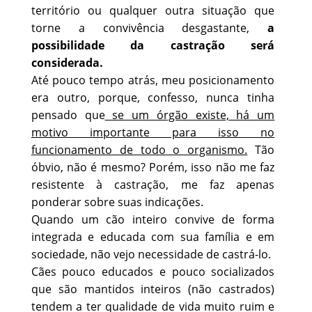
território ou qualquer outra situação que
torne a convivência desgastante,
a
possibilidade da castração será
considerada.
Até pouco tempo atrás, meu posicionamento
era outro, porque, confesso, nunca tinha
pensado que
se um órgão existe, há um
motivo importante para isso no
funcionamento de todo o organismo.
Tão
óbvio, não é mesmo? Porém, isso não me faz
resistente à castração, me faz apenas
ponderar sobre suas indicações.
Quando um cão inteiro convive de forma
integrada e educada com sua família e em
sociedade, não vejo necessidade de castrá-lo.
Cães pouco educados e pouco socializados
que são mantidos inteiros (não castrados)
tendem a ter qualidade de vida muito ruim e