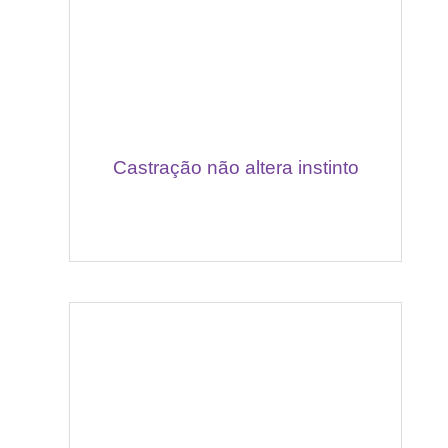
Castração não altera instinto