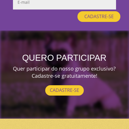
CADASTRE-SE
QUERO PARTICIPAR
Quer participar do nosso grupo exclusivo?
Cadastre-se gratuitamente!
CADASTRE-SE