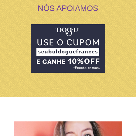
NÓS APOIAMOS