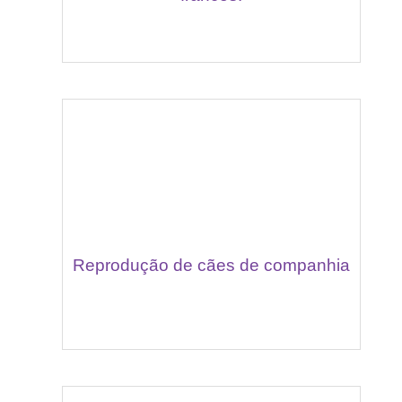
Reprodução de cães de companhia