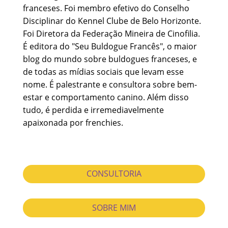
franceses. Foi membro efetivo do Conselho
Disciplinar do Kennel Clube de Belo Horizonte.
Foi Diretora da Federação Mineira de Cinofilia.
É editora do "Seu Buldogue Francês", o maior
blog do mundo sobre buldogues franceses, e
de todas as mídias sociais que levam esse
nome. É palestrante e consultora sobre bem-
estar e comportamento canino. Além disso
tudo, é perdida e irremediavelmente
apaixonada por frenchies.
CONSULTORIA
SOBRE MIM