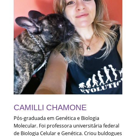
CAMILLI CHAMONE
Pós-graduada em Genética e Biologia
Molecular. Foi professora universitária federal
de Biologia Celular e Genética. Criou buldogues