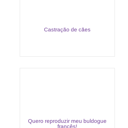
Castração de cães
Quero reproduzir meu buldogue
francês!