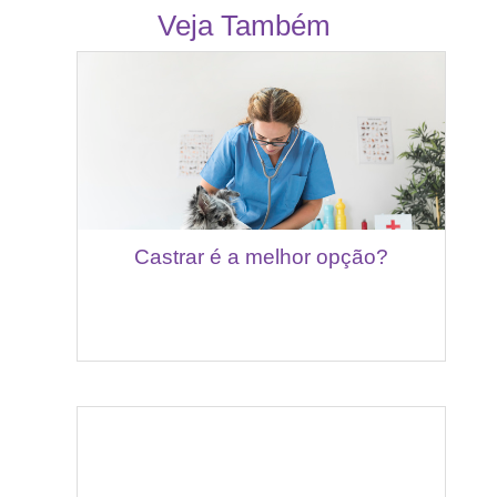
Veja Também
Castrar é a melhor opção?