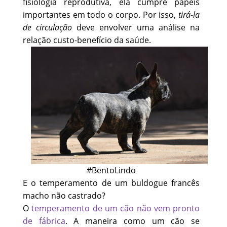
fisiologia reprodutiva, ela cumpre papéis
importantes em todo o corpo. Por isso,
tirá-la
de circulação
deve envolver uma análise na
relação custo-benefício da saúde.
#BentoLindo
E o temperamento de um buldogue francês
macho não castrado?
O
temperamento de um cão não vem pronto
de fábrica
. A maneira como um cão se