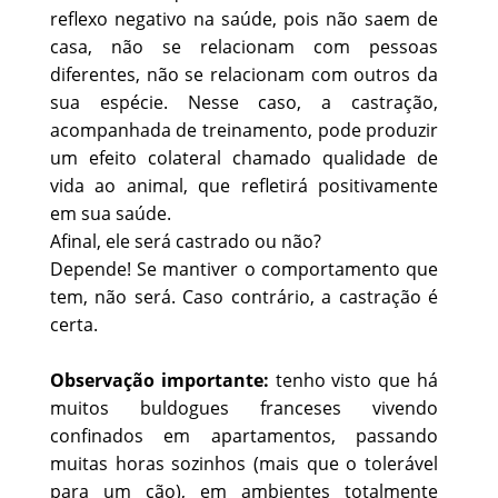
reflexo negativo na saúde, pois não saem de
casa, não se relacionam com pessoas
diferentes, não se relacionam com outros da
sua espécie. Nesse caso, a castração,
acompanhada de treinamento, pode produzir
um efeito colateral chamado qualidade de
vida ao animal, que refletirá positivamente
em sua saúde.
Afinal, ele será castrado ou não?
Depende! Se mantiver o comportamento que
tem, não será. Caso contrário, a castração é
certa.
Observação importante:
tenho visto que há
muitos buldogues franceses vivendo
confinados em apartamentos, passando
muitas horas sozinhos (mais que o tolerável
para um cão), em ambientes totalmente