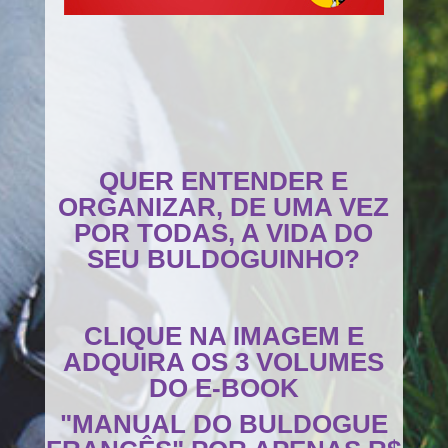
QUER ENTENDER E
ORGANIZAR, DE UMA VEZ
POR TODAS, A VIDA DO
SEU BULDOGUINHO?
CLIQUE NA IMAGEM E
ADQUIRA OS 3 VOLUMES
DO E-BOOK
"MANUAL DO BULDOGUE