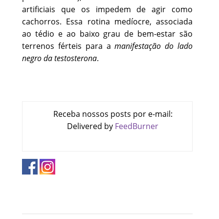
artificiais que os impedem de agir como
cachorros. Essa rotina medíocre, associada
ao tédio e ao baixo grau de bem-estar são
terrenos férteis para a
manifestação do lado
negro da testosterona
.
Receba nossos posts por e-mail:
Delivered by
FeedBurner