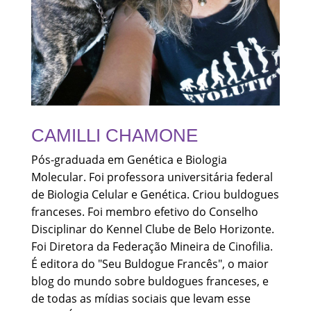
CAMILLI CHAMONE
Pós-graduada em Genética e Biologia
Molecular. Foi professora universitária federal
de Biologia Celular e Genética. Criou buldogues
franceses. Foi membro efetivo do Conselho
Disciplinar do Kennel Clube de Belo Horizonte.
Foi Diretora da Federação Mineira de Cinofilia.
É editora do "Seu Buldogue Francês", o maior
blog do mundo sobre buldogues franceses, e
de todas as mídias sociais que levam esse