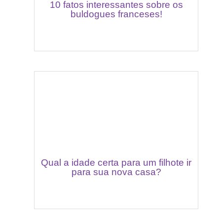
10 fatos interessantes sobre os
buldogues franceses!
Qual a idade certa para um filhote ir
para sua nova casa?