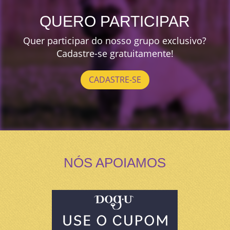
QUERO PARTICIPAR
Quer participar do nosso grupo exclusivo?
Cadastre-se gratuitamente!
CADASTRE-SE
NÓS APOIAMOS