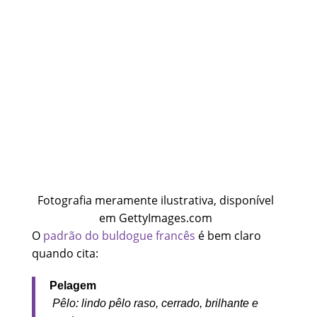
Fotografia meramente ilustrativa, disponível
em GettyImages.com
O
padrão do buldogue francês
é bem claro
quando cita:
Pelagem
Pêlo: lindo pêlo raso, cerrado, brilhante e