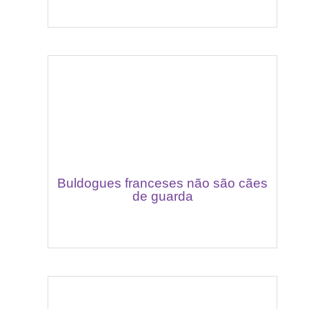
Buldogues franceses não são cães
de guarda