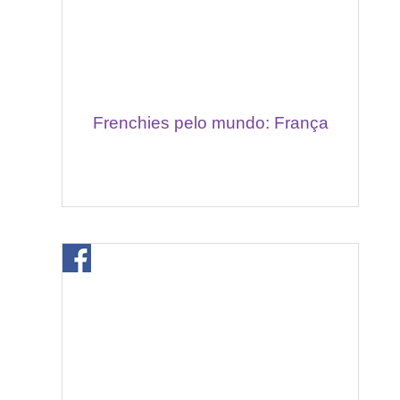
Frenchies pelo mundo: França