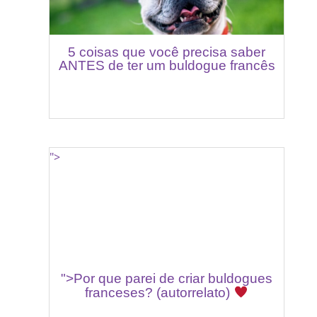
5 coisas que você precisa saber
ANTES de ter um buldogue francês
">
">Por que parei de criar buldogues
franceses? (autorrelato)