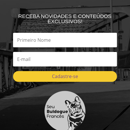
RECEBA NOVIDADES E CONTEÚDOS
EXCLUSIVOS!
Cadastre-se