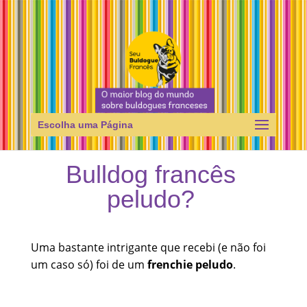
Escolha uma Página
Bulldog francês
peludo?
Uma bastante intrigante que recebi (e não foi
um caso só) foi de um
frenchie peludo
.