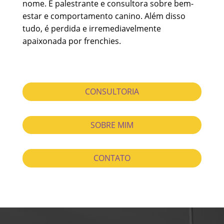
nome. É palestrante e consultora sobre bem-
estar e comportamento canino. Além disso
tudo, é perdida e irremediavelmente
apaixonada por frenchies.
CONSULTORIA
SOBRE MIM
CONTATO