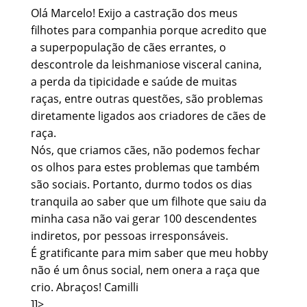
Olá Marcelo! Exijo a castração dos meus
filhotes para companhia porque acredito que
a superpopulação de cães errantes, o
descontrole da leishmaniose visceral canina,
a perda da tipicidade e saúde de muitas
raças, entre outras questões, são problemas
diretamente ligados aos criadores de cães de
raça.
Nós, que criamos cães, não podemos fechar
os olhos para estes problemas que também
são sociais. Portanto, durmo todos os dias
tranquila ao saber que um filhote que saiu da
minha casa não vai gerar 100 descendentes
indiretos, por pessoas irresponsáveis.
É gratificante para mim saber que meu hobby
não é um ônus social, nem onera a raça que
crio. Abraços! Camilli
]]>