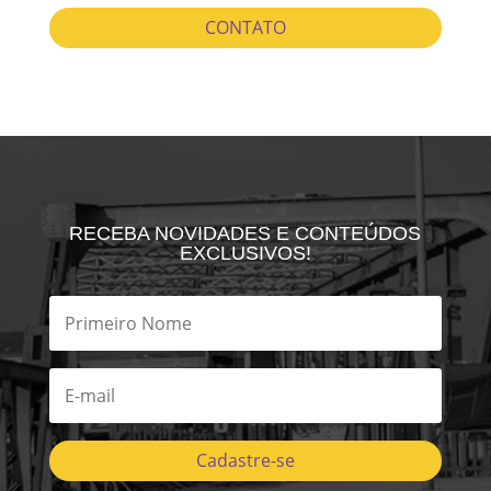
CONTATO
RECEBA NOVIDADES E CONTEÚDOS
EXCLUSIVOS!
Cadastre-se