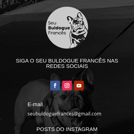
SIGA O SEU BULDOGUE FRANCÊS NAS
REDES SOCIAIS
E-mail
seubuldoguefrances@gmail.com
POSTS DO INSTAGRAM