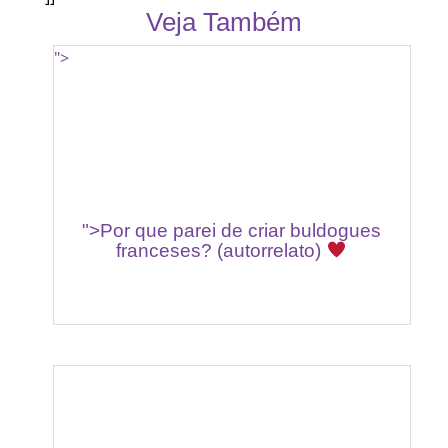
Veja Também
">
">Por que parei de criar buldogues
franceses? (autorrelato)