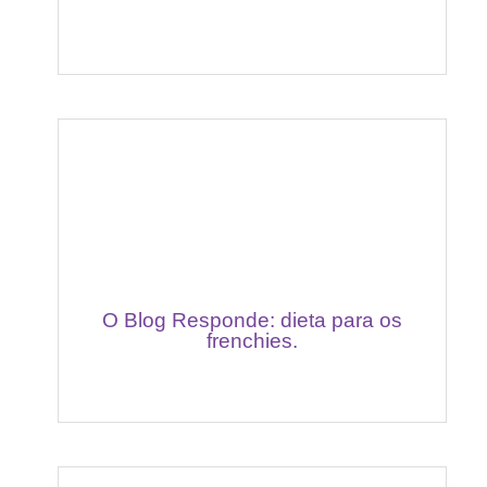
O Blog Responde: dieta para os
frenchies.