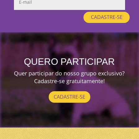
CADASTRE-SE
QUERO PARTICIPAR
Quer participar do nosso grupo exclusivo?
Cadastre-se gratuitamente!
CADASTRE-SE