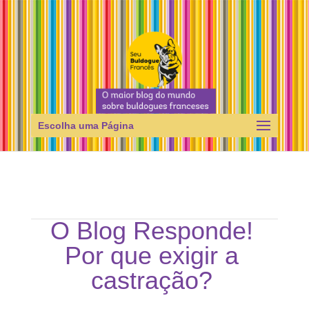
Escolha uma Página
O Blog Responde!
Por que exigir a
castração?