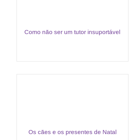
Como não ser um tutor insuportável
Os cães e os presentes de Natal