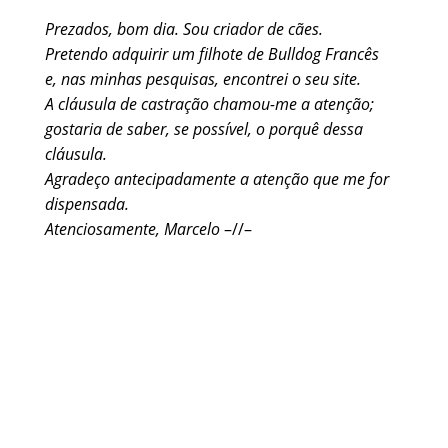
Prezados, bom dia. Sou criador de cães.
Pretendo adquirir um filhote de Bulldog Francês
e, nas minhas pesquisas, encontrei o seu site.
A cláusula de castração chamou-me a atenção;
gostaria de saber, se possível, o porquê dessa
cláusula.
Agradeço antecipadamente a atenção que me for
dispensada.
Atenciosamente, Marcelo
–//–