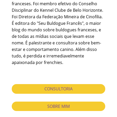
franceses. Foi membro efetivo do Conselho
Disciplinar do Kennel Clube de Belo Horizonte.
Foi Diretora da Federação Mineira de Cinofilia.
É editora do "Seu Buldogue Francês", o maior
blog do mundo sobre buldogues franceses, e
de todas as mídias sociais que levam esse
nome. É palestrante e consultora sobre bem-
estar e comportamento canino. Além disso
tudo, é perdida e irremediavelmente
apaixonada por frenchies.
CONSULTORIA
SOBRE MIM