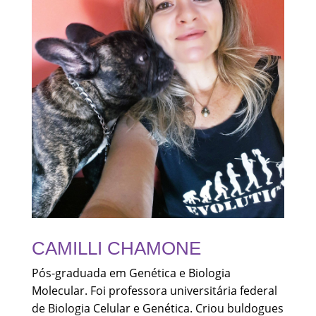
CAMILLI CHAMONE
Pós-graduada em Genética e Biologia
Molecular. Foi professora universitária federal
de Biologia Celular e Genética. Criou buldogues