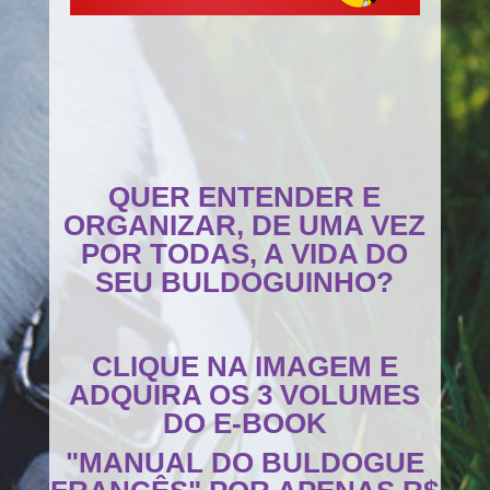
QUER ENTENDER E
ORGANIZAR, DE UMA VEZ
POR TODAS, A VIDA DO
SEU BULDOGUINHO?
CLIQUE NA IMAGEM E
ADQUIRA OS 3 VOLUMES
DO E-BOOK
"MANUAL DO BULDOGUE