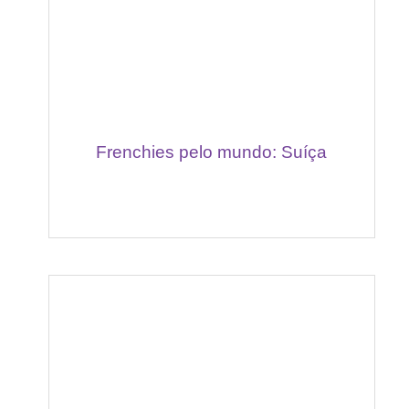
Frenchies pelo mundo: Suíça