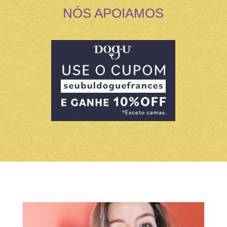
NÓS APOIAMOS