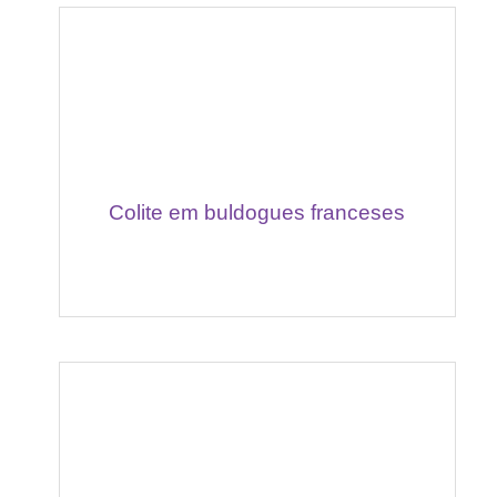
Colite em buldogues franceses