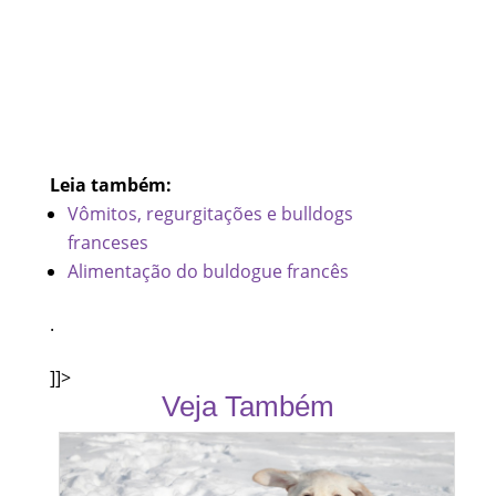
Leia também:
Vômitos, regurgitações e bulldogs
franceses
Alimentação do buldogue francês
.
]]>
Veja Também