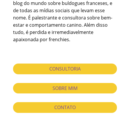
blog do mundo sobre buldogues franceses, e
de todas as mídias sociais que levam esse
nome. É palestrante e consultora sobre bem-
estar e comportamento canino. Além disso
tudo, é perdida e irremediavelmente
apaixonada por frenchies.
CONSULTORIA
SOBRE MIM
CONTATO