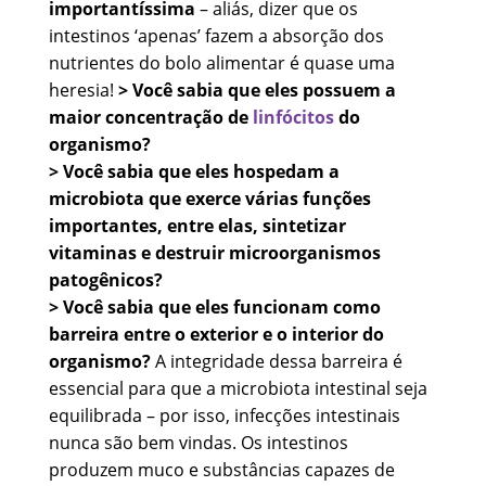
importantíssima
– aliás, dizer que os
intestinos ‘apenas’ fazem a absorção dos
nutrientes do bolo alimentar é quase uma
heresia!
> Você sabia que eles possuem a
maior concentração de
linfócitos
do
organismo?
> Você sabia que eles hospedam a
microbiota que exerce várias funções
importantes, entre elas, sintetizar
vitaminas e destruir microorganismos
patogênicos?
> Você sabia que eles funcionam como
barreira entre o exterior e o interior do
organismo?
A integridade dessa barreira é
essencial para que a microbiota intestinal seja
equilibrada – por isso, infecções intestinais
nunca são bem vindas. Os intestinos
produzem muco e substâncias capazes de