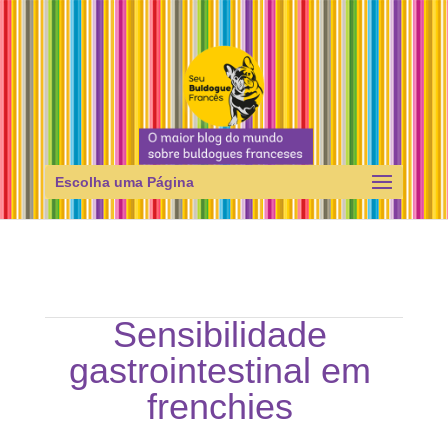
Escolha uma Página
Sensibilidade
gastrointestinal em
frenchies