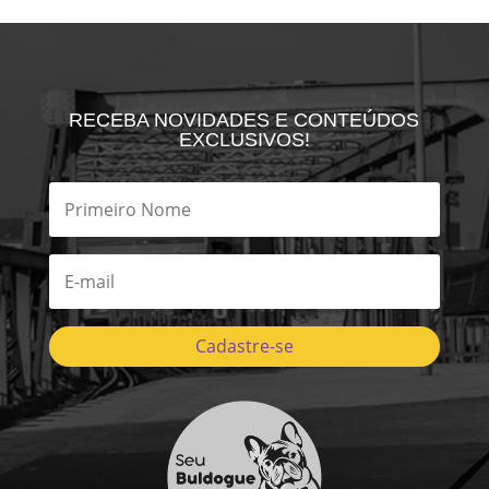
RECEBA NOVIDADES E CONTEÚDOS
EXCLUSIVOS!
Cadastre-se