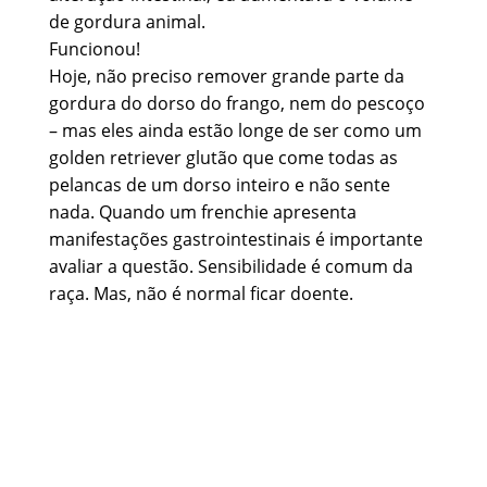
de gordura animal.
Funcionou!
Hoje, não preciso remover grande parte da
gordura do dorso do frango, nem do pescoço
– mas eles ainda estão longe de ser como um
golden retriever glutão que come todas as
pelancas de um dorso inteiro e não sente
nada. Quando um frenchie apresenta
manifestações gastrointestinais é importante
avaliar a questão. Sensibilidade é comum da
raça. Mas, não é normal ficar doente.