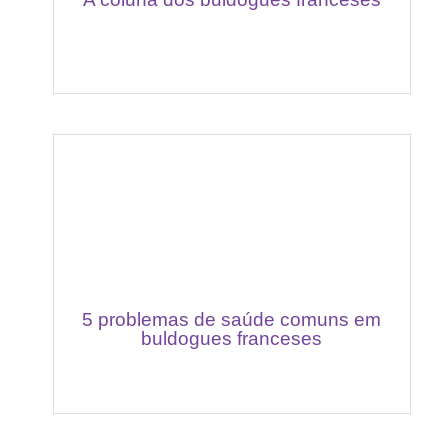
5 problemas de saúde comuns em
buldogues franceses