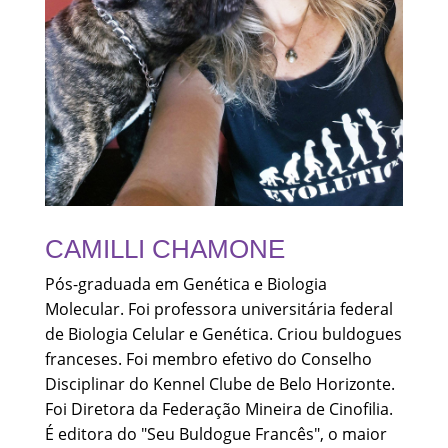
CAMILLI CHAMONE
Pós-graduada em Genética e Biologia
Molecular. Foi professora universitária federal
de Biologia Celular e Genética. Criou buldogues
franceses. Foi membro efetivo do Conselho
Disciplinar do Kennel Clube de Belo Horizonte.
Foi Diretora da Federação Mineira de Cinofilia.
É editora do "Seu Buldogue Francês", o maior