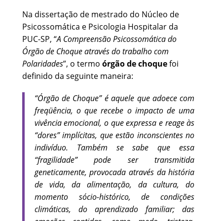
Na dissertação de mestrado do Núcleo de
Psicossomática e Psicologia Hospitalar da
PUC-SP, “
A Compreensão Psicossomática do
Órgão de Choque através do trabalho com
Polaridades
”, o termo
órgão de choque
foi
definido da seguinte maneira:
“Órgão de Choque” é aquele que adoece com
freqüência, o que recebe o impacto de uma
vivência emocional, o que expressa e reage às
“dores” implícitas, que estão inconscientes no
indivíduo. Também se sabe que essa
“fragilidade” pode ser transmitida
geneticamente, provocada através da história
de vida, da alimentação, da cultura, do
momento sócio-histórico, de condições
climáticas, do aprendizado familiar; das