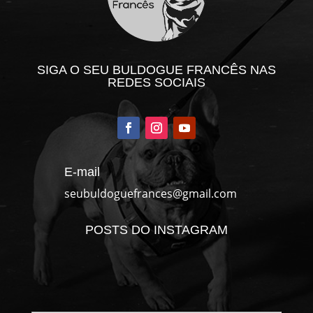
SIGA O SEU BULDOGUE FRANCÊS NAS
REDES SOCIAIS
E-mail
seubuldoguefrances@gmail.com
POSTS DO INSTAGRAM