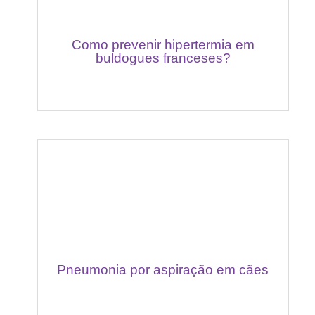
Como prevenir hipertermia em
buldogues franceses?
Pneumonia por aspiração em cães