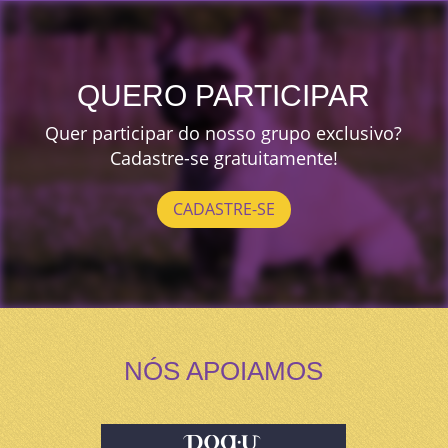
QUERO PARTICIPAR
Quer participar do nosso grupo exclusivo?
Cadastre-se gratuitamente!
CADASTRE-SE
NÓS APOIAMOS