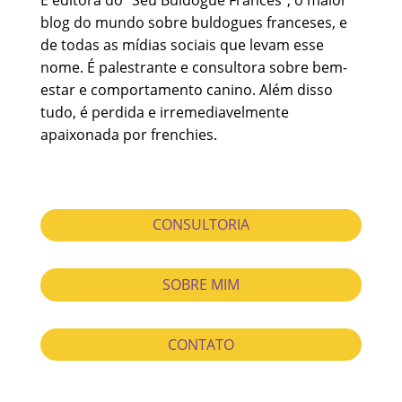
blog do mundo sobre buldogues franceses, e
de todas as mídias sociais que levam esse
nome. É palestrante e consultora sobre bem-
estar e comportamento canino. Além disso
tudo, é perdida e irremediavelmente
apaixonada por frenchies.
CONSULTORIA
SOBRE MIM
CONTATO