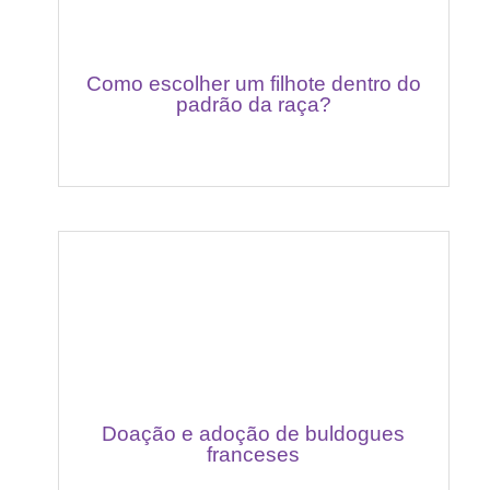
Como escolher um filhote dentro do
padrão da raça?
Doação e adoção de buldogues
franceses