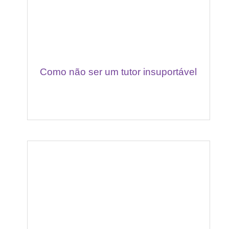
Como não ser um tutor insuportável