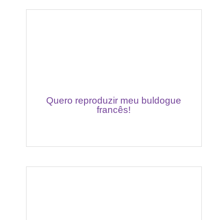
Quero reproduzir meu buldogue
francês!