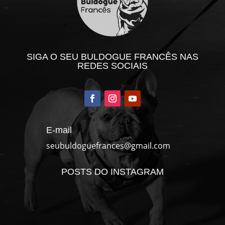
SIGA O SEU BULDOGUE FRANCÊS NAS
REDES SOCIAIS
E-mail
seubuldoguefrances@gmail.com
POSTS DO INSTAGRAM