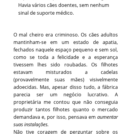
Havia vários cães doentes, sem nenhum
sinal de suporte médico.
O mal cheiro era criminoso. Os cães adultos
mantinham-se em um estado de apatia,
fechados naquele espaço pequeno e sem sol,
como se toda a felicidade e a esperança
tivessem lhes sido roubadas. Os filhotes
estavam misturados a cadelas
(provavelmente suas mães) visivelmente
adoecidas. Mas, apesar disso tudo, a fábrica
parecia ser um negócio lucrativo. A
proprietária me contou que não conseguia
produzir tantos filhotes quanto o mercado
demandava e, por isso, pensava em
aumentar
suas instalações.
Não tive coragem de perguntar sobre os