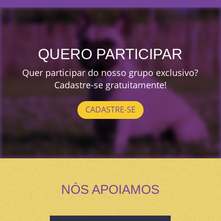
QUERO PARTICIPAR
Quer participar do nosso grupo exclusivo?
Cadastre-se gratuitamente!
CADASTRE-SE
NÓS APOIAMOS