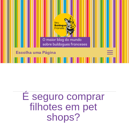
Escolha uma Página
É seguro comprar
filhotes em pet
shops?