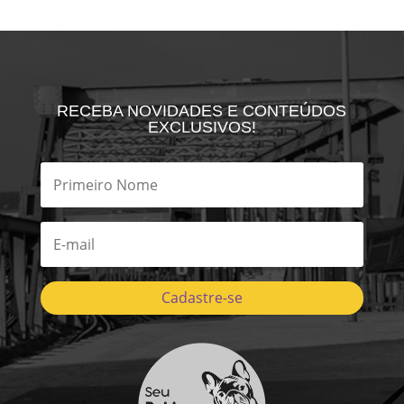
RECEBA NOVIDADES E CONTEÚDOS
EXCLUSIVOS!
Cadastre-se