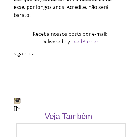
esse, por longos anos. Acredite, não será
barato!
Receba nossos posts por e-mail:
Delivered by
FeedBurner
siga-nos:
]]>
Veja Também