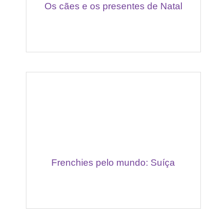
Os cães e os presentes de Natal
Frenchies pelo mundo: Suíça