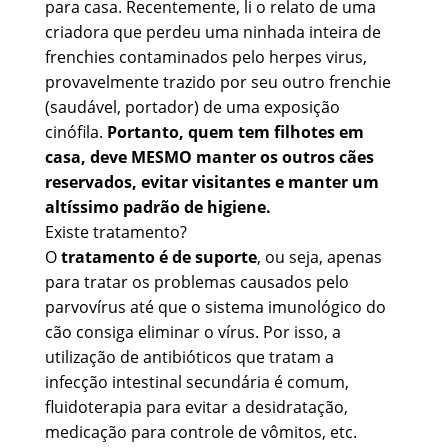
para casa. Recentemente, li o relato de uma
criadora que perdeu uma ninhada inteira de
frenchies contaminados pelo herpes virus,
provavelmente trazido por seu outro frenchie
(saudável, portador) de uma exposição
cinófila.
Portanto, quem tem filhotes em
casa, deve MESMO manter os outros cães
reservados, evitar visitantes e manter um
altíssimo padrão de higiene.
Existe tratamento?
O
tratamento é de suporte
, ou seja, apenas
para tratar os problemas causados pelo
parvovírus até que o sistema imunológico do
cão consiga eliminar o vírus. Por isso, a
utilização de antibióticos que tratam a
infecção intestinal secundária é comum,
fluidoterapia para evitar a desidratação,
medicação para controle de vômitos, etc.