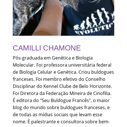
CAMILLI CHAMONE
Pós-graduada em Genética e Biologia
Molecular. Foi professora universitária federal
de Biologia Celular e Genética. Criou buldogues
franceses. Foi membro efetivo do Conselho
Disciplinar do Kennel Clube de Belo Horizonte.
Foi Diretora da Federação Mineira de Cinofilia.
É editora do "Seu Buldogue Francês", o maior
blog do mundo sobre buldogues franceses, e
de todas as mídias sociais que levam esse
nome. É palestrante e consultora sobre bem-