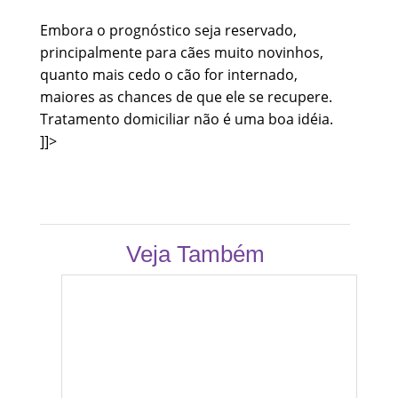
Embora o prognóstico seja reservado,
principalmente para cães muito novinhos,
quanto mais cedo o cão for internado,
maiores as chances de que ele se recupere.
Tratamento domiciliar não é uma boa idéia.
]]>
Veja Também