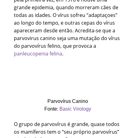
grande epidemia, quando morreram cães de
todas as idades. O vírus sofreu “adaptaçoes”
ao longo do tempo, e outras cepas do vírus
apareceram desde então. Acredita-se que a
parvovirus canino seja uma mutação do vírus
do parvovírus felino, que provoca a
panleucopenia felina
.
Parvovírus Canino
Fonte:
Basic Virology
O grupo de parvovírus é grande, quase todos
os mamíferos tem o “seu próprio parvovírus”