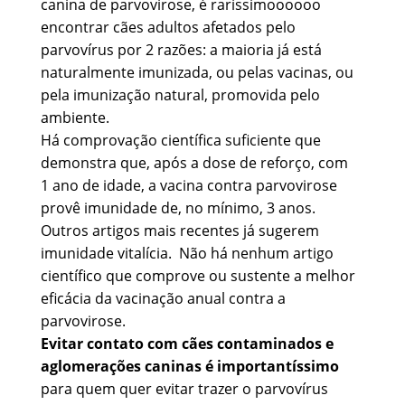
canina de parvovirose, é raríssimoooooo
encontrar cães adultos afetados pelo
parvovírus por 2 razões: a maioria já está
naturalmente imunizada, ou pelas vacinas, ou
pela imunização natural, promovida pelo
ambiente.
Há comprovação científica suficiente que
demonstra que, após a dose de reforço, com
1 ano de idade, a vacina contra parvovirose
provê imunidade de, no mínimo, 3 anos.
Outros artigos mais recentes já sugerem
imunidade vitalícia. Não há nenhum artigo
científico que comprove ou sustente a melhor
eficácia da vacinação anual contra a
parvovirose.
Evitar contato com cães contaminados e
aglomerações caninas é importantíssimo
para quem quer evitar trazer o parvovírus